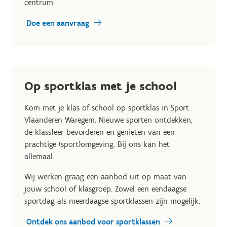
centrum.
Doe een aanvraag
Op sportklas met je school
Kom met je klas of school op sportklas in Sport
Vlaanderen Waregem. Nieuwe sporten ontdekken,
de klassfeer bevorderen en genieten van een
prachtige (sport)omgeving. Bij ons kan het
allemaal.
Wij werken graag een aanbod uit op maat van
jouw school of klasgroep. Zowel een eendaagse
sportdag als meerdaagse sportklassen zijn mogelijk.
Ontdek ons aanbod voor sportklassen