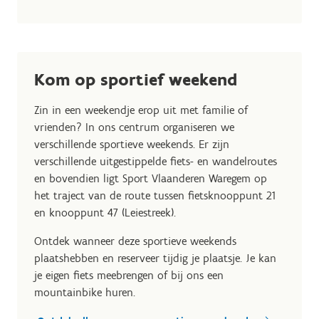
Kom op sportief weekend
Zin in een weekendje erop uit met familie of
vrienden? In ons centrum organiseren we
verschillende sportieve weekends. Er zijn
verschillende uitgestippelde fiets- en wandelroutes
en bovendien ligt Sport Vlaanderen Waregem op
het traject van de route tussen fietsknooppunt 21
en knooppunt 47 (Leiestreek).
Ontdek wanneer deze sportieve weekends
plaatshebben en reserveer tijdig je plaatsje. Je kan
je eigen fiets meebrengen of bij ons een
mountainbike huren.