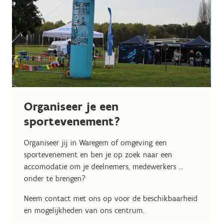
Organiseer je een
sportevenement?
Organiseer jij in Waregem of omgeving een
sportevenement en ben je op zoek naar een
accomodatie om je deelnemers, medewerkers ...
onder te brengen?
Neem contact met ons op voor de beschikbaarheid
en mogelijkheden van ons centrum.