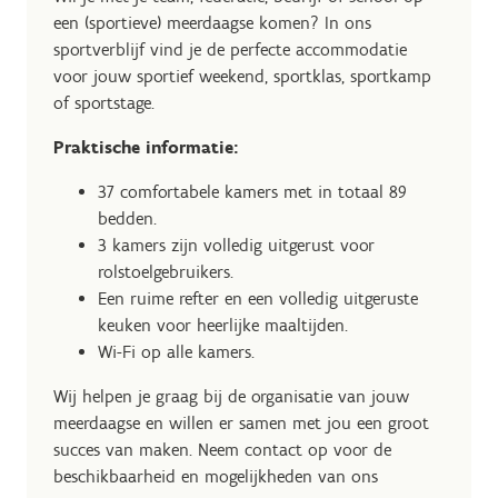
een (sportieve) meerdaagse komen? In ons
sportverblijf vind je de perfecte accommodatie
voor jouw sportief weekend, sportklas, sportkamp
of sportstage.
Praktische informatie:
37 comfortabele kamers met in totaal 89
bedden.
3 kamers zijn volledig uitgerust voor
rolstoelgebruikers.
Een ruime refter en een volledig uitgeruste
keuken voor heerlijke maaltijden.
Wi-Fi op alle kamers.
Wij helpen je graag bij de organisatie van jouw
meerdaagse en willen er samen met jou een groot
succes van maken. Neem contact op voor de
beschikbaarheid en mogelijkheden van ons