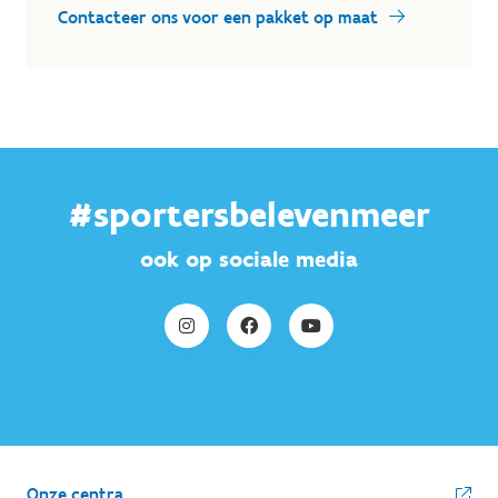
Contacteer ons voor een pakket op maat
#sportersbelevenmeer
ook op sociale media
Onze centra