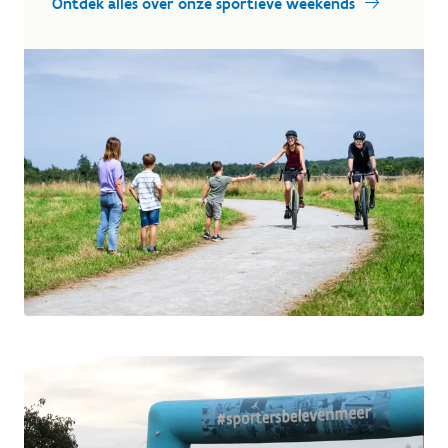
Ontdek alles over onze sportieve weekends