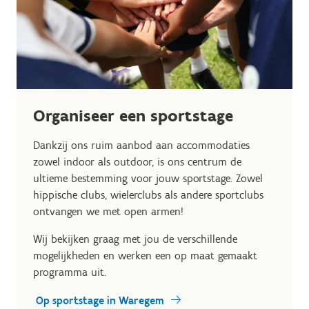
Organiseer een sportstage
Dankzij ons ruim aanbod aan accommodaties
zowel indoor als outdoor, is ons centrum de
ultieme bestemming voor jouw sportstage. Zowel
hippische clubs, wielerclubs als andere sportclubs
ontvangen we met open armen!
Wij bekijken graag met jou de verschillende
mogelijkheden en werken een op maat gemaakt
programma uit.
Op sportstage in Waregem