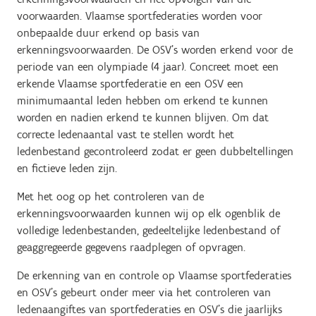
voorwaarden. Vlaamse sportfederaties worden voor
onbepaalde duur erkend op basis van
erkenningsvoorwaarden. De OSV’s worden erkend voor de
periode van een olympiade (4 jaar). Concreet moet een
erkende Vlaamse sportfederatie en een OSV een
minimumaantal leden hebben om erkend te kunnen
worden en nadien erkend te kunnen blijven. Om dat
correcte ledenaantal vast te stellen wordt het
ledenbestand gecontroleerd zodat er geen dubbeltellingen
en fictieve leden zijn.
Met het oog op het controleren van de
erkenningsvoorwaarden kunnen wij op elk ogenblik de
volledige ledenbestanden, gedeeltelijke ledenbestand of
geaggregeerde gegevens raadplegen of opvragen.
De erkenning van en controle op Vlaamse sportfederaties
en OSV’s gebeurt onder meer via het controleren van
ledenaangiftes van sportfederaties en OSV’s die jaarlijks