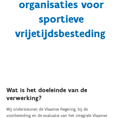
organisaties voor
sportieve
vrijetijdsbesteding
Wat is het doeleinde van de
verwerking?
Wij ondersteunen de Vlaamse Regering, bij de
voorbereiding en de evaluatie van het integrale Vlaamse