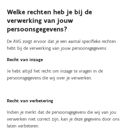
Welke rechten heb je bij de
verwerking van jouw
persoonsgegevens?
De AVG zorgt ervoor dat je een aantal specifieke rechten
hebt bij de verwerking van jouw persoonsgegevens:
Recht van inzage
Je hebt altijd het recht om inzage te vragen in de
persoonsgegevens die wij over je verwerken.
Recht van verbetering
Indien je merkt dat de persoonsgegevens die wij van jou
verwerken niet correct zijn, kan je deze gegevens door ons
laten verbeteren.