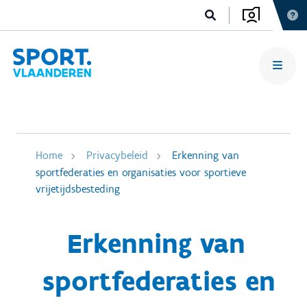
Home
Privacybeleid
Erkenning van
sportfederaties en organisaties voor sportieve
vrijetijdsbesteding
Erkenning van
sportfederaties en