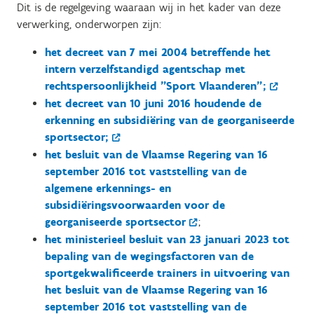
Dit is de regelgeving waaraan wij in het kader van deze
verwerking, onderworpen zijn:
het decreet van 7 mei 2004 betreffende het
intern verzelfstandigd agentschap met
rechtspersoonlijkheid "Sport Vlaanderen";
het decreet van 10 juni 2016 houdende de
erkenning en subsidiëring van de georganiseerde
sportsector;
het besluit van de Vlaamse Regering van 16
september 2016 tot vaststelling van de
algemene erkennings- en
subsidiëringsvoorwaarden voor de
georganiseerde sportsector
;
het ministerieel besluit van 23 januari 2023 tot
bepaling van de wegingsfactoren van de
sportgekwalificeerde trainers in uitvoering van
het besluit van de Vlaamse Regering van 16
september 2016 tot vaststelling van de