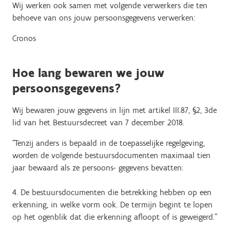
Wij werken ook samen met volgende verwerkers die ten
behoeve van ons jouw persoonsgegevens verwerken:
Cronos
Hoe lang bewaren we jouw
persoonsgegevens?
Wij bewaren jouw gegevens in lijn met artikel III.87, §2, 3de
lid van het Bestuursdecreet van 7 december 2018.
“Tenzij anders is bepaald in de toepasselijke regelgeving,
worden de volgende bestuursdocumenten maximaal tien
jaar bewaard als ze persoons- gegevens bevatten:
4. De bestuursdocumenten die betrekking hebben op een
erkenning, in welke vorm ook. De termijn begint te lopen
op het ogenblik dat die erkenning afloopt of is geweigerd.”