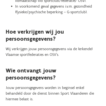
lidmaatschap (lid sportclub/federatie/ OSV).
In voorkomend geval gegevens i.v.m. gezondheid
(fysieke/psychische beperking – G-sportclub).
Hoe verkrijgen wij jou
persoonsgegevens?
Wij verkrijgen jouw persoonsgegevens via de (erkende)
Vlaamse sportfederaties en OSV’s.
Wie ontvangt jouw
persoonsgegevens?
Jouw persoonsgegevens worden in beginsel enkel
behandeld door de dienst binnen Sport Vlaanderen die
hiermee belast is.