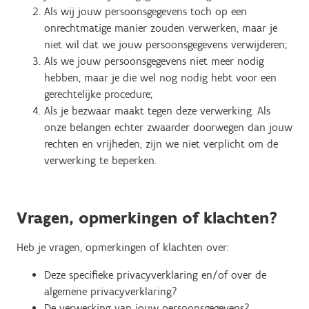
Als wij jouw persoonsgegevens toch op een
onrechtmatige manier zouden verwerken, maar je
niet wil dat we jouw persoonsgegevens verwijderen;
Als we jouw persoonsgegevens niet meer nodig
hebben, maar je die wel nog nodig hebt voor een
gerechtelijke procedure;
Als je bezwaar maakt tegen deze verwerking. Als
onze belangen echter zwaarder doorwegen dan jouw
rechten en vrijheden, zijn we niet verplicht om de
verwerking te beperken.
Vragen, opmerkingen of klachten?
Heb je vragen, opmerkingen of klachten over:
Deze specifieke privacyverklaring en/of over de
algemene privacyverklaring?
De verwerking van jouw persoonsgegevens?