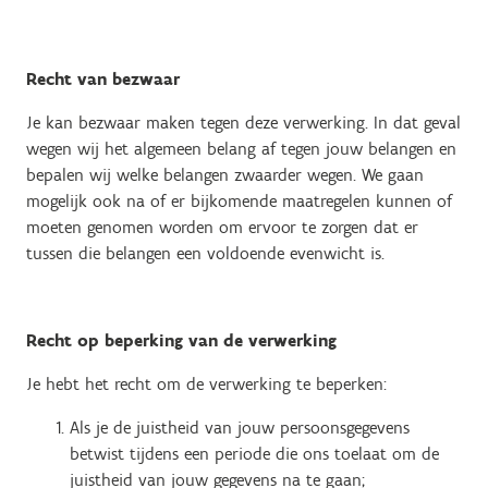
Recht van bezwaar
Je kan bezwaar maken tegen deze verwerking. In dat geval
wegen wij het algemeen belang af tegen jouw belangen en
bepalen wij welke belangen zwaarder wegen. We gaan
mogelijk ook na of er bijkomende maatregelen kunnen of
moeten genomen worden om ervoor te zorgen dat er
tussen die belangen een voldoende evenwicht is.
Recht op beperking van de verwerking
Je hebt het recht om de verwerking te beperken:
Als je de juistheid van jouw persoonsgegevens
betwist tijdens een periode die ons toelaat om de
juistheid van jouw gegevens na te gaan;