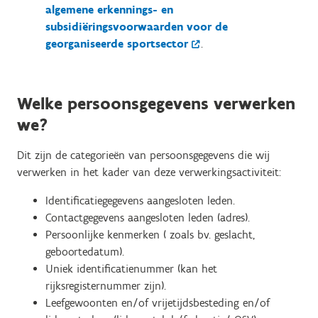
algemene erkennings- en
subsidiëringsvoorwaarden voor de
georganiseerde sportsector
.
Welke persoonsgegevens verwerken
we?
Dit zijn de categorieën van persoonsgegevens die wij
verwerken in het kader van deze verwerkingsactiviteit:
Identificatiegegevens aangesloten leden.
Contactgegevens aangesloten leden (adres).
Persoonlijke kenmerken ( zoals bv. geslacht,
geboortedatum).
Uniek identificatienummer (kan het
rijksregisternummer zijn).
Leefgewoonten en/of vrijetijdsbesteding en/of