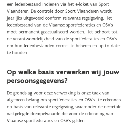
een ledenbestand indienen via het e-loket van Sport
Vlaanderen. De controle door Sport Vlaanderen wordt
jaarlijks uitgevoerd conform relevante regelgeving. Het
ledenbestand van de Vlaamse sportfederaties en OSV’s
moet permanent geactualiseerd worden. Het behoort tot
de verantwoordelijkheid van de sportfederaties en OSV’s
om hun ledenbestanden correct te beheren en up-to-date
te houden.
Op welke basis verwerken wij jouw
persoonsgegevens?
De grondslag voor deze verwerking is onze taak van
algemeen belang om sportfederaties en OSV’s te erkennen
op basis van relevante regelgeving, waaronder de decretale
vastgelegde drempelwaarde die voor de erkenning van
Vlaamse sportfederaties en OSV’s gelden.