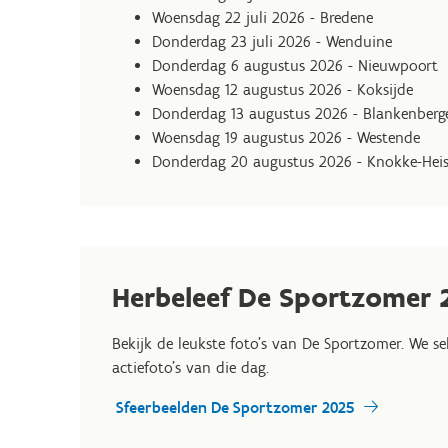
Woensdag 22 juli 2026 - Bredene
Donderdag 23 juli 2026 - Wenduine
Donderdag 6 augustus 2026 - Nieuwpoort
Woensdag 12 augustus 2026 - Koksijde
Donderdag 13 augustus 2026 - Blankenberg
Woensdag 19 augustus 2026 - Westende
Donderdag 20 augustus 2026 - Knokke-Heis
Herbeleef De Sportzomer 
Bekijk de leukste foto’s van De Sportzomer. We se
actiefoto's van die dag.
Sfeerbeelden De Sportzomer 2025