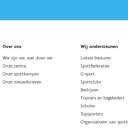
Over ons
Wij ondersteunen
Wie zijn we, wat doen we
Lokale besturen
Onze centra
Sportfederaties
Onze sportkampen
G-sport
Onze nieuwsbrieven
Sportclubs
Bedrijven
Trainers en begeleiders
Scholen
Topsporters
Organisatoren van spor