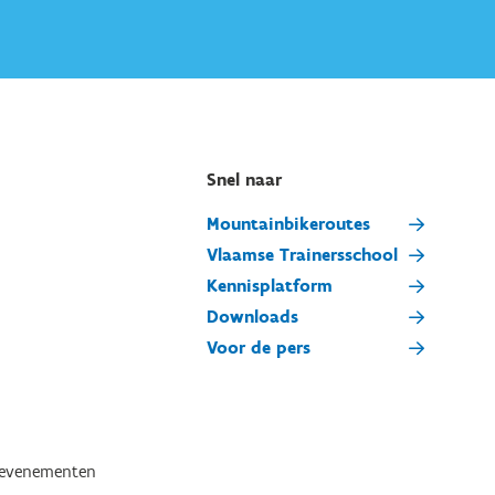
Snel naar
Mountainbikeroutes
Vlaamse Trainersschool
Kennisplatform
Downloads
Voor de pers
tevenementen