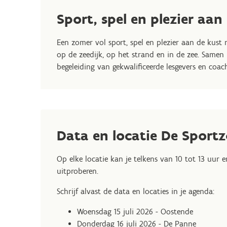
Sport, spel en plezier aan
Een zomer vol sport, spel en plezier aan de kust
op de zeedijk, op het strand en in de zee. Same
begeleiding van gekwalificeerde lesgevers en coach
Data en locatie De Sport
Op elke locatie kan je telkens van 10 tot 13 uur e
uitproberen.
Schrijf alvast de data en locaties in je agenda:
Woensdag 15 juli 2026 - Oostende
Donderdag 16 juli 2026 - De Panne