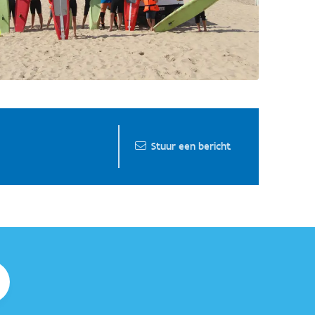
Stuur een bericht