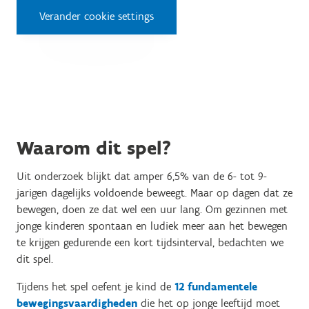
Verander cookie settings
Waarom dit spel?
Uit onderzoek blijkt dat amper 6,5% van de 6- tot 9-
jarigen dagelijks voldoende beweegt. Maar op dagen dat ze
bewegen, doen ze dat wel een uur lang. Om gezinnen met
jonge kinderen spontaan en ludiek meer aan het bewegen
te krijgen gedurende een kort tijdsinterval, bedachten we
dit spel.
Tijdens het spel oefent je kind de
12 fundamentele
bewegingsvaardigheden
die het op jonge leeftijd moet