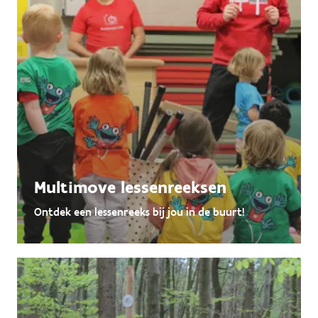
Multimove lessenreeksen
Ontdek een lessenreeks bij jou in de buurt!