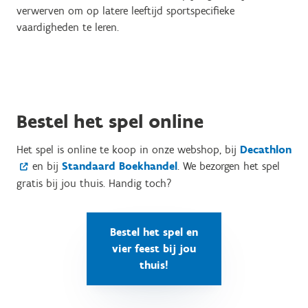
verwerven om op latere leeftijd sportspecifieke
vaardigheden te leren.
Bestel het spel online
Het spel is online te koop in onze webshop, bij
Decathlon
en bij
Standaard Boekhandel
. We bezorgen het spel
gratis bij jou thuis. Handig toch?
Bestel het spel en
vier feest bij jou
thuis!