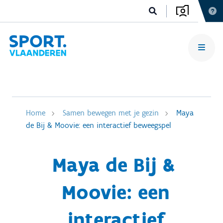
Home
Samen bewegen met je gezin
Maya
de Bij & Moovie: een interactief beweegspel
Maya de Bij &
Moovie: een
interactief