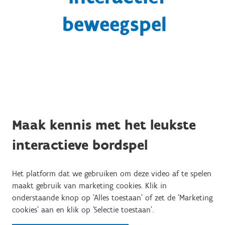
beweegspel
Maak kennis met het leukste
interactieve bordspel
Het platform dat we gebruiken om deze video af te spelen
maakt gebruik van marketing cookies. Klik in
onderstaande knop op 'Alles toestaan' of zet de 'Marketing
cookies' aan en klik op 'Selectie toestaan'.