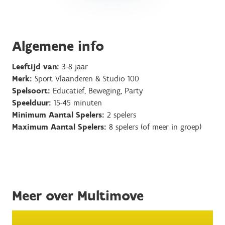
Algemene info
Leeftijd van:
3-8 jaar
Merk:
Sport Vlaanderen & Studio 100
Spelsoort:
Educatief, Beweging, Party
Speelduur:
15-45 minuten
Minimum Aantal Spelers:
2 spelers
Maximum Aantal Spelers:
8 spelers (of meer in groep)
Meer over Multimove