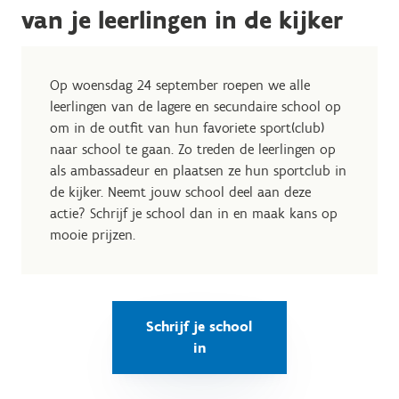
van je leerlingen in de kijker
Op woensdag 24 september roepen we alle
leerlingen van de lagere en secundaire school op
om in de outfit van hun favoriete sport(club)
naar school te gaan. Zo treden de leerlingen op
als ambassadeur en plaatsen ze hun sportclub in
de kijker.
Neemt jouw school deel aan deze
actie? Schrijf je school dan in en maak kans op
mooie prijzen.
Schrijf je school
in