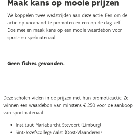
Maak kans op mooie prijzen
We koppelen twee wedstrijden aan deze actie. Een om de
actie op voorhand te promoten en een op de dag zelf.
Doe mee en maak kans op een mooie waardebon voor
sport- en spelmateriaal.
Geen fiches gevonden.
Deze scholen vielen in de prijzen met hun promotieactie. Ze
winnen een waardebon van minstens € 250 voor de aankoop
van sportmateriaal.
Instituut Mariaburcht Stevoort (Limburg)
Sint-Jozefscollege Aalst (Oost-Vlaanderen)