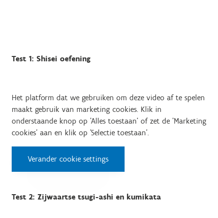
Test 1: Shisei oefening
Het platform dat we gebruiken om deze video af te spelen
maakt gebruik van marketing cookies. Klik in
onderstaande knop op 'Alles toestaan' of zet de 'Marketing
cookies' aan en klik op 'Selectie toestaan'.
Verander cookie settings
Test 2: Zijwaartse tsugi-ashi en kumikata