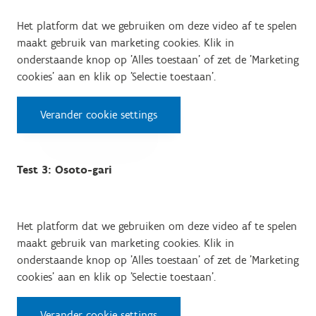
Het platform dat we gebruiken om deze video af te spelen
maakt gebruik van marketing cookies. Klik in
onderstaande knop op 'Alles toestaan' of zet de 'Marketing
cookies' aan en klik op 'Selectie toestaan'.
Verander cookie settings
Test 3: Osoto-gari
Het platform dat we gebruiken om deze video af te spelen
maakt gebruik van marketing cookies. Klik in
onderstaande knop op 'Alles toestaan' of zet de 'Marketing
cookies' aan en klik op 'Selectie toestaan'.
Verander cookie settings