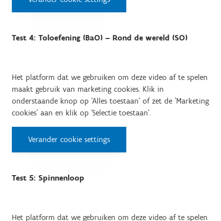
Test 4: Toloefening (BaO) – Rond de wereld (SO)
Het platform dat we gebruiken om deze video af te spelen
maakt gebruik van marketing cookies. Klik in
onderstaande knop op 'Alles toestaan' of zet de 'Marketing
cookies' aan en klik op 'Selectie toestaan'.
Verander cookie settings
Test 5: Spinnenloop
Het platform dat we gebruiken om deze video af te spelen