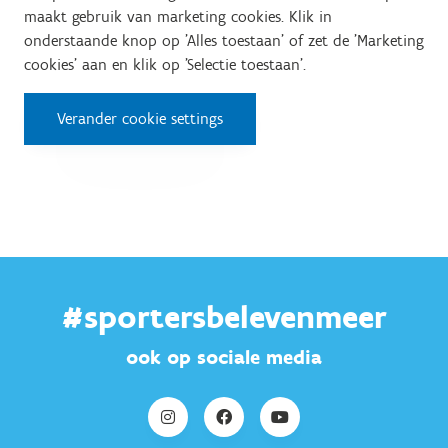
maakt gebruik van marketing cookies. Klik in
onderstaande knop op 'Alles toestaan' of zet de 'Marketing
cookies' aan en klik op 'Selectie toestaan'.
Verander cookie settings
#sportersbelevenmeer
ook op sociale media