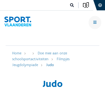
Home
Doe mee aan onze
schoolsportactiviteiten
Filmpjes
Jeugdolympiade
Judo
Judo