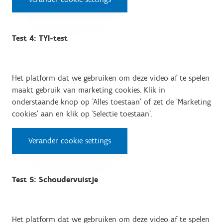
Test 4: TYI-test
Het platform dat we gebruiken om deze video af te spelen
maakt gebruik van marketing cookies. Klik in
onderstaande knop op 'Alles toestaan' of zet de 'Marketing
cookies' aan en klik op 'Selectie toestaan'.
Verander cookie settings
Test 5: Schoudervuistje
Het platform dat we gebruiken om deze video af te spelen