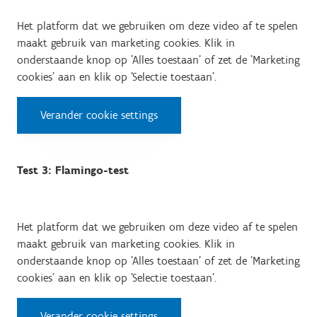
Het platform dat we gebruiken om deze video af te spelen
maakt gebruik van marketing cookies. Klik in
onderstaande knop op 'Alles toestaan' of zet de 'Marketing
cookies' aan en klik op 'Selectie toestaan'.
Verander cookie settings
Test 3: Flamingo-test
Het platform dat we gebruiken om deze video af te spelen
maakt gebruik van marketing cookies. Klik in
onderstaande knop op 'Alles toestaan' of zet de 'Marketing
cookies' aan en klik op 'Selectie toestaan'.
Verander cookie settings