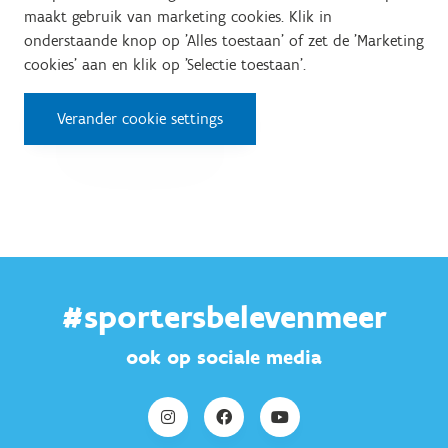
maakt gebruik van marketing cookies. Klik in
onderstaande knop op 'Alles toestaan' of zet de 'Marketing
cookies' aan en klik op 'Selectie toestaan'.
Verander cookie settings
#sportersbelevenmeer
ook op sociale media