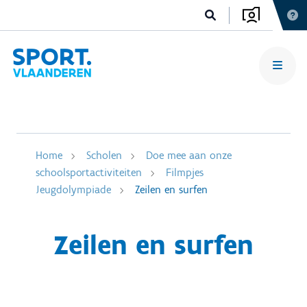
Home
Scholen
Doe mee aan onze
schoolsportactiviteiten
Filmpjes
Jeugdolympiade
Zeilen en surfen
Zeilen en surfen