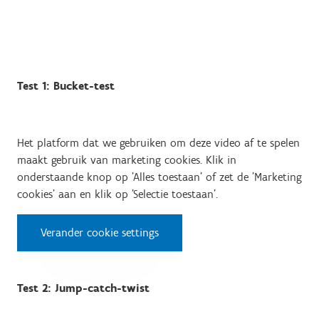
Test 1: Bucket-test
Het platform dat we gebruiken om deze video af te spelen
maakt gebruik van marketing cookies. Klik in
onderstaande knop op 'Alles toestaan' of zet de 'Marketing
cookies' aan en klik op 'Selectie toestaan'.
Verander cookie settings
Test 2: Jump-catch-twist