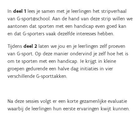
In
deel 1
lees je samen met je leerlingen het stripverhaal
van G-sport@school. Aan de hand van deze strip willen we
aantonen dat sporten met een handicap even goed kan
en dat G-sporters vaak dezelfde interesses hebben.
Tijdens
deel 2
laten we jou en je leerlingen zelf proeven
van G-sport. Op deze manier ondervind je zelf hoe het is
om te sporten met een handicap. Je krijgt in kleine
groepen gedurende een halve dag initiaties in vier
verschillende G-sporttakken.
Na deze sessies volgt er een korte gezamenlijke evaluatie
waarbij de leerlingen hun eerste ervaringen kwijt kunnen.