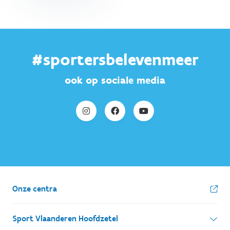
#sportersbelevenmeer
ook op sociale media
Onze centra
Sport Vlaanderen Hoofdzetel