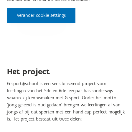
Verander cookie settings
Het project
G-sport@school is een sensibiliserend project voor
leerlingen van het 5de en 6de leerjaar basisonderwijs
waarin zij kennismaken met G-sport. Onder het motto
'jong geleerd is oud gedaan' brengen we leerlingen al van
jongs af bij dat sporten met een handicap perfect mogelijk
is. Het project bestaat uit twee delen: