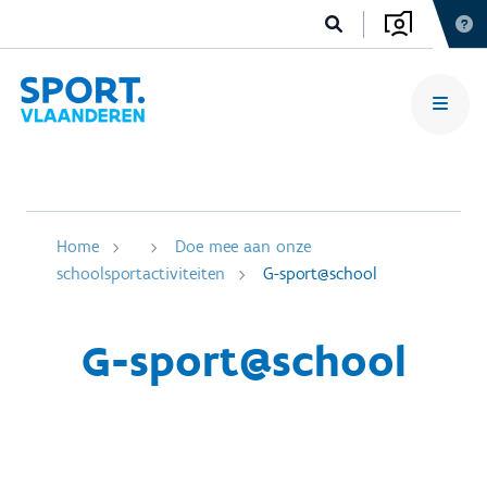
Home
Doe mee aan onze
schoolsportactiviteiten
G-sport@school
G-sport@school