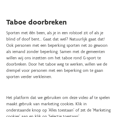
Taboe doorbreken
Sporten met één been, als je in een rolstoel zit of als je
blind of doof bent... Gaat dat wel? Natuurlijk gaat dat!
Ook personen met een beperking sporten net zo gewoon
als iemand zonder beperking. Samen met de gemeenten
willen wij ons inzetten om het taboe rond G-sport te
doorbreken. Door het taboe weg te werken, willen we de
drempel voor personen met een beperking om te gaan
sporten verder verkleinen.
Het platform dat we gebruiken om deze video af te spelen
maakt gebruik van marketing cookies. Klik in
onderstaande knop op 'Alles toestaan' of zet de 'Marketing
cookies' aan en klik op 'Selectie toestaan'.