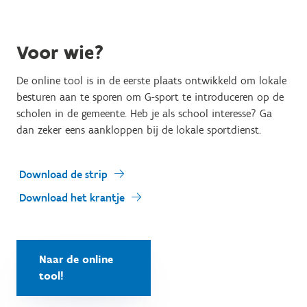
Voor wie?
De online tool is in de eerste plaats ontwikkeld om lokale
besturen aan te sporen om G-sport te introduceren op de
scholen in de gemeente. Heb je als school interesse? Ga
dan zeker eens aankloppen bij de lokale sportdienst.
Download de strip
Download het krantje
Naar de online
tool!