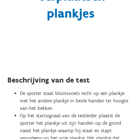
plankjes
Beschrijving van de test
De sporter staat blootsvoets recht op een plankje
met het andere plankje in beide handen ter hoogte
van het bekken.
Op het startsignaal van de testleider plaatst de
sporter het plankje uit zijn handen op de grond
naast het plankje waarop hij staat en stapt
vervolgens op het vrije plankje. Het plankje dat