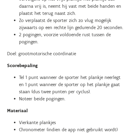
daarna vrij is, neemt hij vast met beide handen en
plaatst het terug naast zich.
Zo verplaatst de sporter zich zo vlug mogelijk
zijwaarts op een rechte lijn gedurende 20 seconden.
2 pogingen, voorzie voldoende rust tussen de
pogingen.
Doel: grootmotorische coördinatie
Scorebepaling
Tel 1 punt wanneer de sporter het plankje neerlegt
en 1 punt wanneer de sporter op het plankje gaat
staan (dus twee punten per cyclus).
Noteer beide pogingen.
Materiaal
Vierkante plankjes
Chronometer (indien de app niet gebruikt wordt)