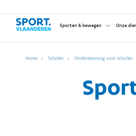
Sporten & bewegen
Onze die
Home
Scholen
Ondersteuning voor scholen
Sport