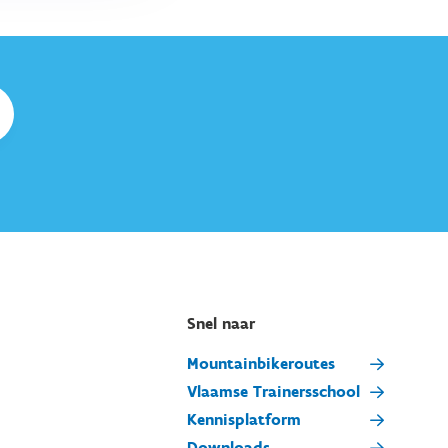
Snel naar
Mountainbikeroutes
Vlaamse Trainersschool
Kennisplatform
Downloads