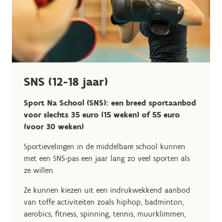
SNS (12-18 jaar)
Sport Na School (SNS): een breed sportaanbod
voor slechts 35 euro (15 weken) of 55 euro
(voor 30 weken)
Sportievelingen in de middelbare school kunnen
met een SNS-pas een jaar lang zo veel sporten als
ze willen.
Ze kunnen kiezen uit een indrukwekkend aanbod
van toffe activiteiten zoals hiphop, badminton,
aerobics, fitness, spinning, tennis, muurklimmen,