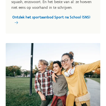
squash, enzovoort. En het beste van al: ze hoeven
niet eens op voorhand in te schrijven.
Ontdek het sportaanbod Sport na School (SNS)