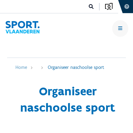
Home
Organiseer naschoolse sport
Organiseer
naschoolse sport