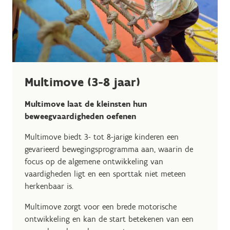
Multimove (3-8 jaar)
Multimove laat de kleinsten hun
beweegvaardigheden oefenen
Multimove biedt 3- tot 8-jarige kinderen een
gevarieerd bewegingsprogramma aan, waarin de
focus op de algemene ontwikkeling van
vaardigheden ligt en een sporttak niet meteen
herkenbaar is.
Multimove zorgt voor een brede motorische
ontwikkeling en kan de start betekenen van een