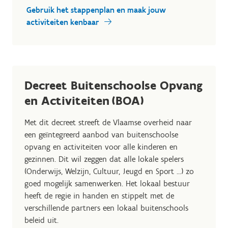
Gebruik het stappenplan en maak jouw
activiteiten kenbaar
Decreet Buitenschoolse Opvang
en Activiteiten (BOA)
Met dit decreet streeft de Vlaamse overheid naar
een geïntegreerd aanbod van buitenschoolse
opvang en activiteiten voor alle kinderen en
gezinnen. Dit wil zeggen dat alle lokale spelers
(Onderwijs, Welzijn, Cultuur, Jeugd en Sport …) zo
goed mogelijk samenwerken. Het lokaal bestuur
heeft de regie in handen en stippelt met de
verschillende partners een lokaal buitenschools
beleid uit.