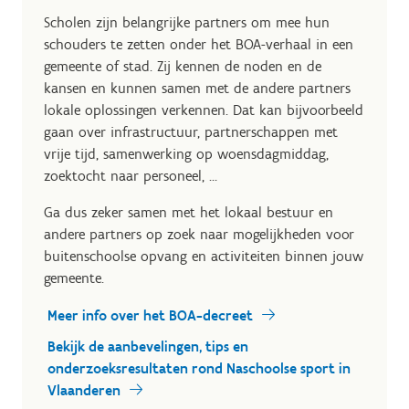
Scholen zijn belangrijke partners om mee hun
schouders te zetten onder het BOA-verhaal in een
gemeente of stad. Zij kennen de noden en de
kansen en kunnen samen met de andere partners
lokale oplossingen verkennen. Dat kan bijvoorbeeld
gaan over infrastructuur, partnerschappen met
vrije tijd, samenwerking op woensdagmiddag,
zoektocht naar personeel, …
Ga dus zeker samen met het lokaal bestuur en
andere partners op zoek naar mogelijkheden voor
buitenschoolse opvang en activiteiten binnen jouw
gemeente.
Meer info over het BOA-decreet
Bekijk de aanbevelingen, tips en
onderzoeksresultaten rond Naschoolse sport in
Vlaanderen