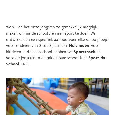
We willen het onze jongeren zo gemakkelijk mogelijk
maken om na de schooluren aan sport te doen. We
ontwikkelden een specifiek aanbod voor elke schoolgroep:
voor kinderen van 3 tot 8 jaar is er
Multimove
. voor
kinderen in de basisschool hebben we
Sportsnack
en
voor de jongeren in de middelbare school is er
Sport Na
School
(SNS).