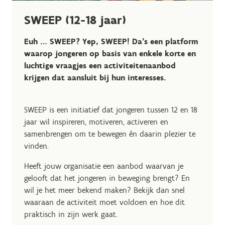
SWEEP (12-18 jaar)
Euh … SWEEP? Yep, SWEEP! Da's een platform
waarop jongeren op basis van enkele korte en
luchtige vraagjes een activiteitenaanbod
krijgen dat aansluit bij hun interesses.
SWEEP is een initiatief dat jongeren tussen 12 en 18
jaar wil inspireren, motiveren, activeren en
samenbrengen om te bewegen én daarin plezier te
vinden.
Heeft jouw organisatie een aanbod waarvan je
gelooft dat het jongeren in beweging brengt? En
wil je het meer bekend maken? Bekijk dan snel
waaraan de activiteit moet voldoen en hoe dit
praktisch in zijn werk gaat.