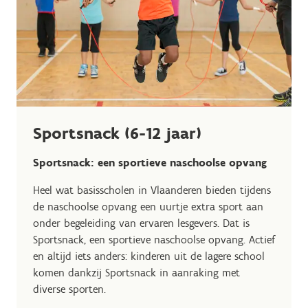
Sportsnack (6-12 jaar)
Sportsnack: een sportieve naschoolse opvang
Heel wat basisscholen in Vlaanderen bieden tijdens
de naschoolse opvang een uurtje extra sport aan
onder begeleiding van ervaren lesgevers. Dat is
Sportsnack, een sportieve naschoolse opvang. Actief
en altijd iets anders: kinderen uit de lagere school
komen dankzij Sportsnack in aanraking met
diverse sporten.