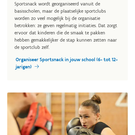
Sportsnack wordt georganiseerd vanuit de
basisscholen, maar de plaatselijke sportclubs
worden zo veel mogelijk bij de organisatie
betrokken: ze geven regelmatig initiaties. Dat zorgt
ervoor dat kinderen die de smaak te pakken
hebben gemakkelijker de stap kunnen zetten naar
de sportclub zelf.
Organiseer Sportsnack in jouw school (6- tot 12-
jarigen)