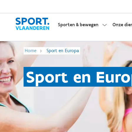
Sporten & bewegen
Onze die
Home
Sport en Europa
Sport en Eur