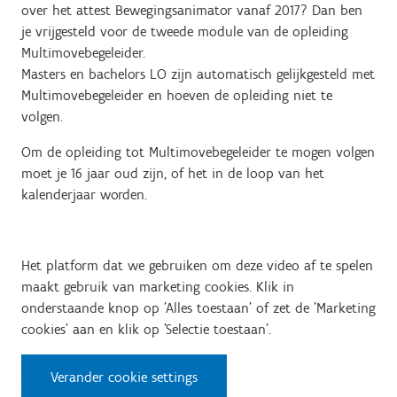
over het attest Bewegingsanimator vanaf 2017? Dan ben
je vrijgesteld voor de tweede module van de opleiding
Multimovebegeleider.
Masters en bachelors LO zijn automatisch gelijkgesteld met
Multimovebegeleider en hoeven de opleiding niet te
volgen.
Om de opleiding tot Multimovebegeleider te mogen volgen
moet je 16 jaar oud zijn, of het in de loop van het
kalenderjaar worden.
Het platform dat we gebruiken om deze video af te spelen
maakt gebruik van marketing cookies. Klik in
onderstaande knop op 'Alles toestaan' of zet de 'Marketing
cookies' aan en klik op 'Selectie toestaan'.
Verander cookie settings