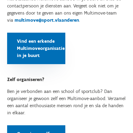
contactpersoon je diensten aan. Vergeet ook niet om je
gegevens door te geven aan ons eigen Multimove-team
via
multimove@sport.vlaanderen
.
Vind een erkende
Multimoveorganisatie
in je buurt
Zelf organiseren?
Ben je verbonden aan een school of sportclub? Dan
organiseer je gewoon zelf een Multimove-aanbod. Verzamel
een aantal enthousiaste mensen rond je en sla de handen
in elkaar.