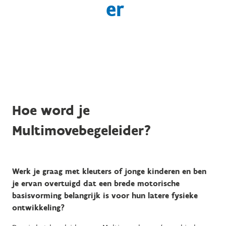
er
Hoe word je
Multimovebegeleider?
Werk je graag met kleuters of jonge kinderen en ben
je ervan overtuigd dat een brede motorische
basisvorming belangrijk is voor hun latere fysieke
ontwikkeling?