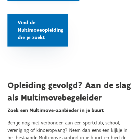
Vind de
Multimoveopleiding
die je zoekt
Opleiding gevolgd? Aan de slag
als Multimovebegeleider
Zoek een Multimove-aanbieder in je buurt
Ben je nog niet verbonden aan een sportclub, school,
vereniging of kinderopvang? Neem dan eens een kijkje in
het bestaande Multimove-aanbod in je buurt en bied de