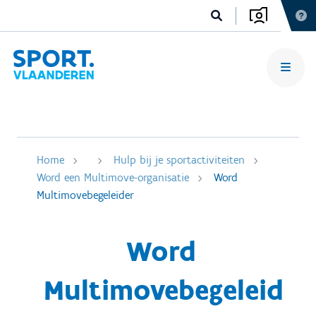
Home
Hulp bij je sportactiviteiten
Word een Multimove-organisatie
Word
Multimovebegeleider
Word
Multimovebegeleid