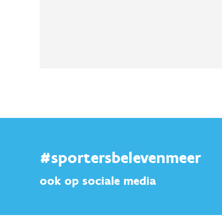
#sportersbelevenmeer
ook op sociale media