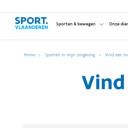
Sporten & bewegen
Onze die
Home
Sporten in mijn omgeving
Vind een to
Vind