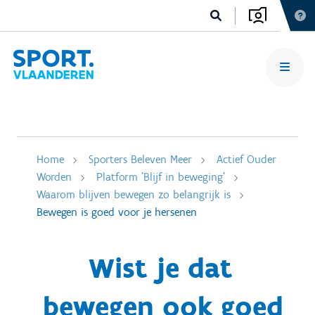
Home
Sporters Beleven Meer
Actief Ouder
Worden
Platform 'Blijf in beweging'
Waarom blijven bewegen zo belangrijk is
Bewegen is goed voor je hersenen
Wist je dat
bewegen ook goed