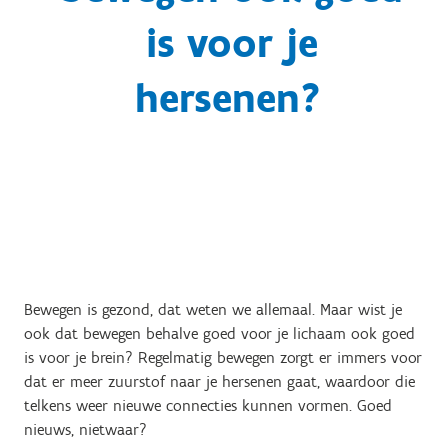
is voor je
hersenen?
Bewegen is gezond, dat weten we allemaal. Maar wist je
ook dat bewegen behalve goed voor je lichaam ook goed
is voor je brein? Regelmatig bewegen zorgt er immers voor
dat er meer zuurstof naar je hersenen gaat, waardoor die
telkens weer nieuwe connecties kunnen vormen. Goed
nieuws, nietwaar?