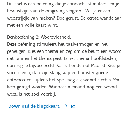
Dit spel is een oefening die je aandacht stimuleert en je
bewustzijn van de omgeving vergroot. Wil je er een
wedstrijdje van maken? Doe gerust. De eerste wandelaar
met een volle kaart wint.
Denkoefening 2: Woordvlotheid.
Deze oefening stimuleert het taalvermogen en het
geheugen. Kies een thema en zeg om de beurt een woord
dat binnen het thema past. Is het thema hoofdsteden,
dan zeg je bijvoorbeeld Parijs, Londen of Madrid. Kies je
voor dieren, dan zijn slang, aap en hamster goede
antwoorden. Tijdens het spel mag elk woord slechts één
keer gezegd worden. Wanneer niemand nog een woord
weet, is het spel voorbij.
Download de bingokaart