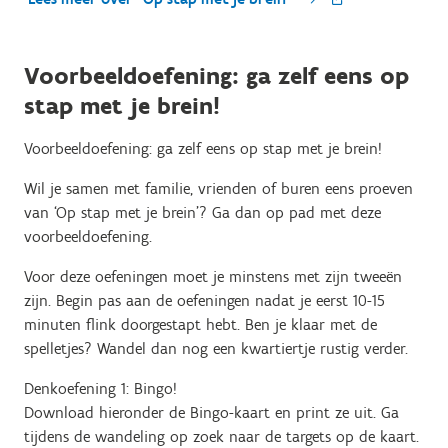
Voorbeeldoefening: ga zelf eens op
stap met je brein!
Voorbeeldoefening: ga zelf eens op stap met je brein!
Wil je samen met familie, vrienden of buren eens proeven
van ‘Op stap met je brein’? Ga dan op pad met deze
voorbeeldoefening.
Voor deze oefeningen moet je minstens met zijn tweeën
zijn. Begin pas aan de oefeningen nadat je eerst 10-15
minuten flink doorgestapt hebt. Ben je klaar met de
spelletjes? Wandel dan nog een kwartiertje rustig verder.
Denkoefening 1: Bingo!
Download hieronder de Bingo-kaart en print ze uit. Ga
tijdens de wandeling op zoek naar de targets op de kaart.