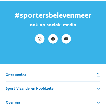
#sportersbelevenmeer
ook op sociale media
Onze centra
Sport Vlaanderen Hoofdzetel
Simon Bolivarlaan 17
Over ons