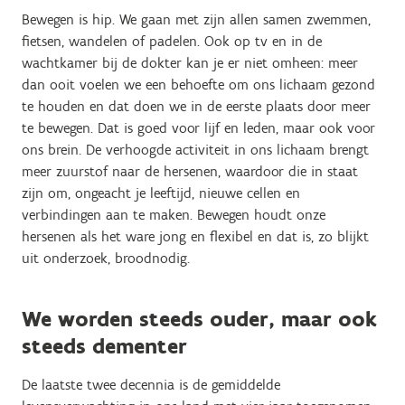
Bewegen is hip. We gaan met zijn allen samen zwemmen,
fietsen, wandelen of padelen. Ook op tv en in de
wachtkamer bij de dokter kan je er niet omheen: meer
dan ooit voelen we een behoefte om ons lichaam gezond
te houden en dat doen we in de eerste plaats door meer
te bewegen. Dat is goed voor lijf en leden, maar ook voor
ons brein. De verhoogde activiteit in ons lichaam brengt
meer zuurstof naar de hersenen, waardoor die in staat
zijn om, ongeacht je leeftijd, nieuwe cellen en
verbindingen aan te maken. Bewegen houdt onze
hersenen als het ware jong en flexibel en dat is, zo blijkt
uit onderzoek, broodnodig.
We worden steeds ouder, maar ook
steeds dementer
De laatste twee decennia is de gemiddelde