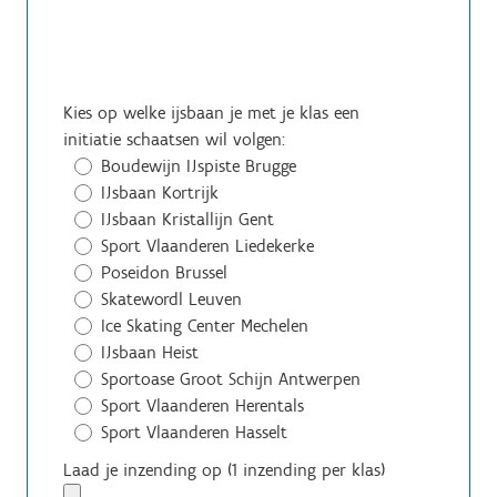
Kies op welke ijsbaan je met je klas een
initiatie schaatsen wil volgen:
Boudewijn IJspiste Brugge
IJsbaan Kortrijk
IJsbaan Kristallijn Gent
Sport Vlaanderen Liedekerke
Poseidon Brussel
Skatewordl Leuven
Ice Skating Center Mechelen
IJsbaan Heist
Sportoase Groot Schijn Antwerpen
Sport Vlaanderen Herentals
Sport Vlaanderen Hasselt
Laad je inzending op (1 inzending per klas)