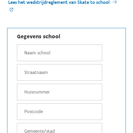
Lees het wedstrijdreglement van Skate to school
Gegevens school