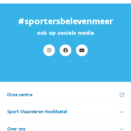
#sportersbelevenmeer
ook op sociale media
Onze centra
Sport Vlaanderen Hoofdzetel
Simon Bolivarlaan 17
Over ons