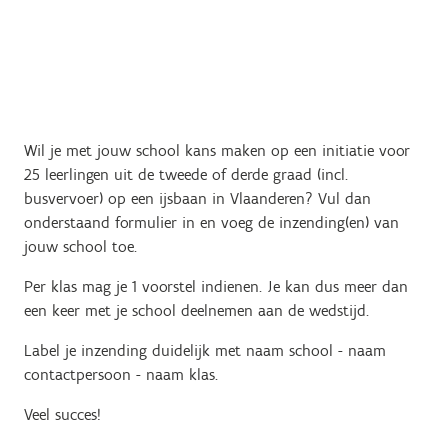
Wil je met jouw school kans maken op een initiatie voor
25 leerlingen uit de tweede of derde graad (incl.
busvervoer) op een ijsbaan in Vlaanderen? Vul dan
onderstaand formulier in en voeg de inzending(en) van
jouw school toe.
Per klas mag je 1 voorstel indienen. Je kan dus meer dan
een keer met je school deelnemen aan de wedstijd.
Label je inzending duidelijk met naam school - naam
contactpersoon - naam klas.
Veel succes!