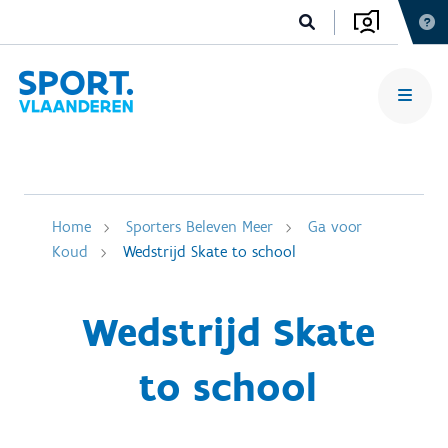
Home
Sporters Beleven Meer
Ga voor
Koud
Wedstrijd Skate to school
Wedstrijd Skate
to school