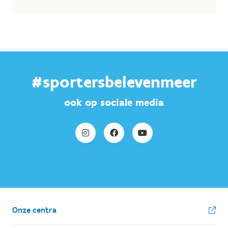
#sportersbelevenmeer
ook op sociale media
Onze centra