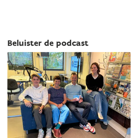
Beluister de podcast