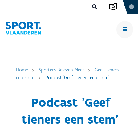
Home
Sporters Beleven Meer
Geef tieners
een stem
Podcast 'Geef tieners een stem'
Podcast 'Geef
tieners een stem'