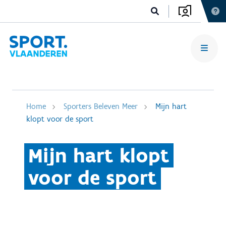
Home
Sporters Beleven Meer
Mijn hart
klopt voor de sport
Mijn hart klopt
voor de sport