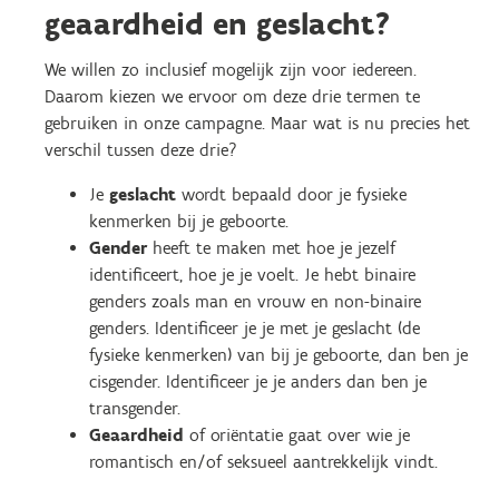
geaardheid en geslacht?
We willen zo inclusief mogelijk zijn voor iedereen.
Daarom kiezen we ervoor om deze drie termen te
gebruiken in onze campagne. Maar wat is nu precies het
verschil tussen deze drie?
Je
geslacht
wordt bepaald door je fysieke
kenmerken bij je geboorte.
Gender
heeft te maken met hoe je jezelf
identificeert, hoe je je voelt. Je hebt binaire
genders zoals man en vrouw en non-binaire
genders. Identificeer je je met je geslacht (de
fysieke kenmerken) van bij je geboorte, dan ben je
cisgender. Identificeer je je anders dan ben je
transgender.
Geaardheid
of oriëntatie gaat over wie je
romantisch en/of seksueel aantrekkelijk vindt.