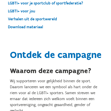
LGBTI+ voor je sportclub of sportfederatie?
LGBTI+ voor jou
Verhalen uit de sportwereld
Download materiaal
Ontdek de campagne
Waarom deze campagne?
Wij supporteren voor gelijkheid binnen de sport.
Daarom lanceren we een symbool als hart onder de
riem voor al de LGBTI+
sporters. Samen streven we
ernaar dat iedereen zich welkom voelt binnen een
sportvereniging, ongeacht geaardheid, gender of
geslacht.