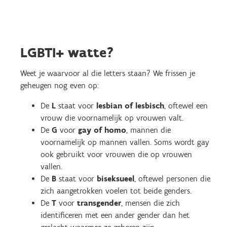
LGBTI+ watte?
Weet je waarvoor al die letters staan? We frissen je
geheugen nog even op:
De
L
staat voor
lesbian of lesbisch
, oftewel een
vrouw die voornamelijk op vrouwen valt.
De
G
voor
gay of homo
, mannen die
voornamelijk op mannen vallen. Soms wordt gay
ook gebruikt voor vrouwen die op vrouwen
vallen.
De
B
staat voor
biseksueel
, oftewel personen die
zich aangetrokken voelen tot beide genders.
De
T
voor
transgender
, mensen die zich
identificeren met een ander gender dan het