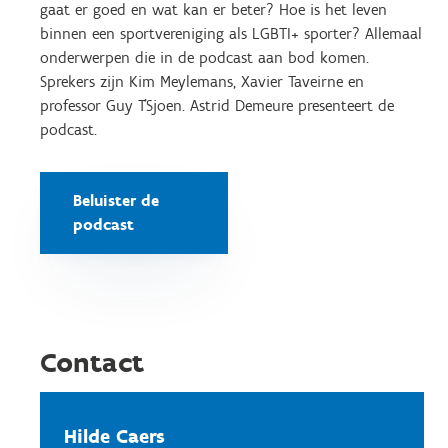
gaat er goed en wat kan er beter? Hoe is het leven
binnen een sportvereniging als LGBTI+ sporter? Allemaal
onderwerpen die in de podcast aan bod komen.
Sprekers zijn Kim Meylemans, Xavier Taveirne en
professor Guy T’Sjoen. Astrid Demeure presenteert de
podcast.
Beluister de
podcast
Contact
Hilde Caers