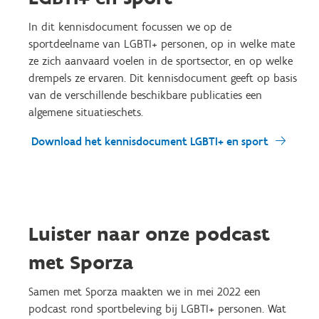
In dit kennisdocument focussen we op de
sportdeelname van LGBTI+ personen, op in welke mate
ze zich aanvaard voelen in de sportsector, en op welke
drempels ze ervaren. Dit kennisdocument geeft op basis
van de verschillende beschikbare publicaties een
algemene situatieschets.
Download het kennisdocument LGBTI+ en sport
Luister naar onze podcast
met Sporza
Samen met Sporza maakten we in mei 2022 een
podcast rond sportbeleving bij LGBTI+ personen. Wat