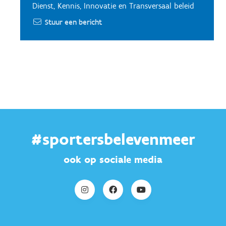
Dienst, Kennis, Innovatie en Transversaal beleid
Stuur een bericht
#sportersbelevenmeer
ook op sociale media