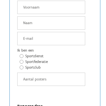
Ik ben een
Sportdienst
Sportfederatie
Sportclub