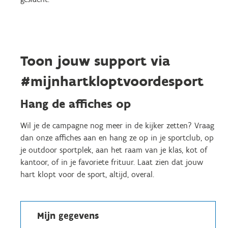
Toon jouw support via
#mijnhartkloptvoordesport
Hang de affiches op
Wil je de campagne nog meer in de kijker zetten? Vraag
dan onze affiches aan en hang ze op in je sportclub, op
je outdoor sportplek, aan het raam van je klas, kot of
kantoor, of in je favoriete frituur. Laat zien dat jouw
hart klopt voor de sport, altijd, overal.
Mijn gegevens