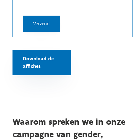
Download de
affiches
Waarom spreken we in onze
campagne van gender,