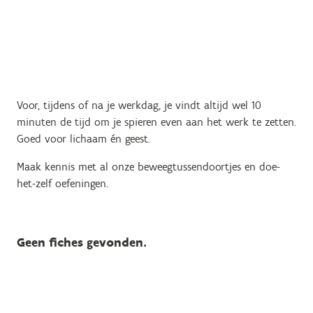
Voor, tijdens of na je werkdag, je vindt altijd wel 10
minuten de tijd om je spieren even aan het werk te zetten.
Goed voor lichaam én geest.
Maak kennis met al onze beweegtussendoortjes en doe-
het-zelf oefeningen.
Geen fiches gevonden.