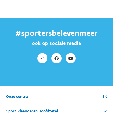
#sportersbelevenmeer
ook op sociale media
Onze centra
Sport Vlaanderen Hoofdzetel