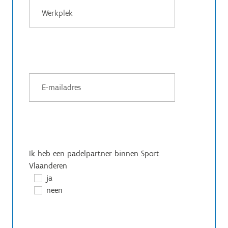
Ik heb een padelpartner binnen Sport
Vlaanderen
ja
neen