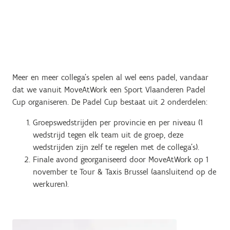
Meer en meer collega's spelen al wel eens padel, vandaar
dat we vanuit MoveAtWork een Sport Vlaanderen Padel
Cup organiseren. De Padel Cup bestaat uit 2 onderdelen:
Groepswedstrijden per provincie en per niveau (1
wedstrijd tegen elk team uit de groep, deze
wedstrijden zijn zelf te regelen met de collega's).
Finale avond georganiseerd door MoveAtWork op 1
november te Tour & Taxis Brussel (aansluitend op de
werkuren).