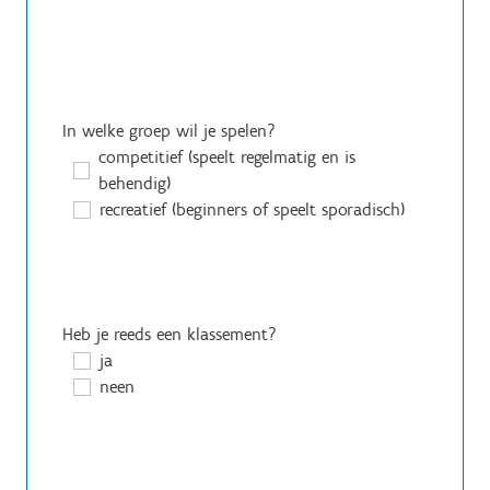
In welke groep wil je spelen?
competitief (speelt regelmatig en is
behendig)
recreatief (beginners of speelt sporadisch)
Heb je reeds een klassement?
ja
neen