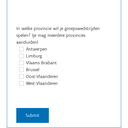
In welke provincie wil je groepswedstrijden
spelen? (je mag meerdere provincies
aanduiden)
Antwerpen
Limburg
Vlaams Brabant
Brussel
Oost-Vlaanderen
West-Vlaanderen