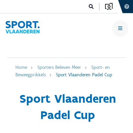
Home
Sporters Beleven Meer
Sport- en
Beweegprikkels
Sport Vlaanderen Padel Cup
Sport Vlaanderen
Padel Cup