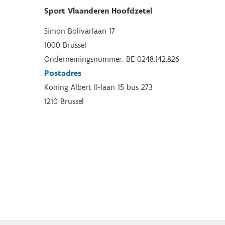
Sport Vlaanderen Hoofdzetel
Simon Bolivarlaan 17
1000 Brussel
Ondernemingsnummer: BE 0248.142.826
Postadres
Koning Albert II-laan 15 bus 273
1210 Brussel