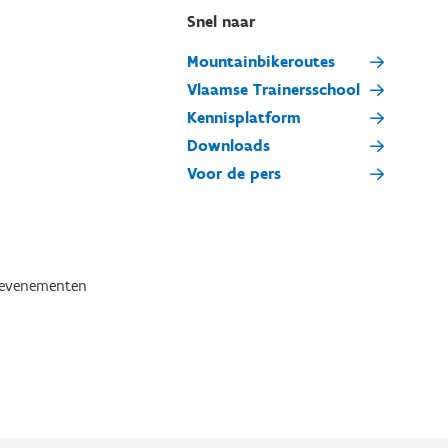
Snel naar
Mountainbikeroutes
Vlaamse Trainersschool
Kennisplatform
Downloads
Voor de pers
tevenementen