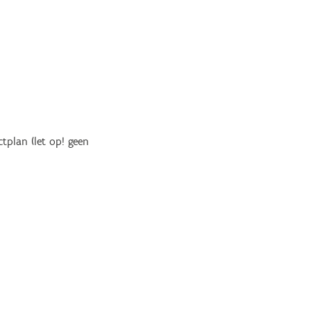
tplan (let op! geen