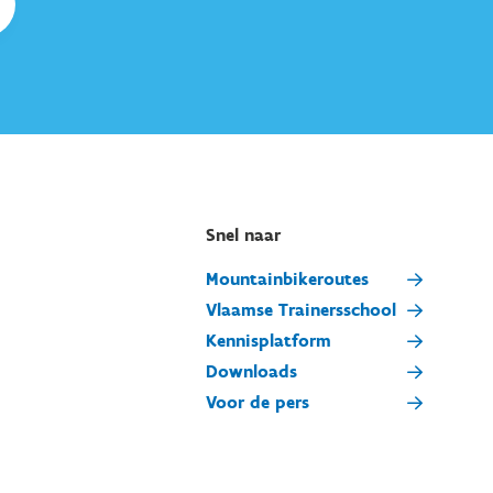
Snel naar
Mountainbikeroutes
Vlaamse Trainersschool
Kennisplatform
Downloads
Voor de pers