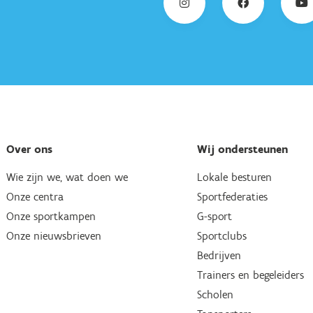
Over ons
Wij ondersteunen
Wie zijn we, wat doen we
Lokale besturen
Onze centra
Sportfederaties
Onze sportkampen
G-sport
Onze nieuwsbrieven
Sportclubs
Bedrijven
Trainers en begeleiders
Scholen