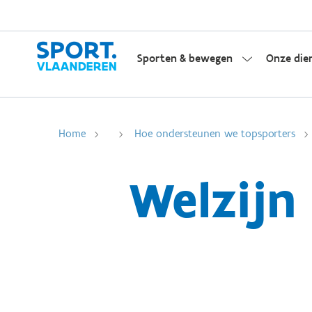
Sporten & bewegen
Onze die
Home
Hoe ondersteunen we topsporters
Welzijn