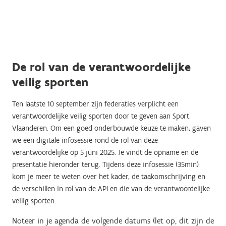
De rol van de verantwoordelijke
veilig sporten
Ten laatste 10 september zijn federaties verplicht een
verantwoordelijke veilig sporten door te geven aan Sport
Vlaanderen. Om een goed onderbouwde keuze te maken, gaven
we een digitale infosessie rond de rol van deze
verantwoordelijke op 5 juni 2025. Je vindt de opname en de
presentatie hieronder terug. Tijdens deze infosessie (35min)
kom je meer te weten over het kader, de taakomschrijving en
de verschillen in rol van de API en die van de verantwoordelijke
veilig sporten.
Noteer in je agenda de volgende datums (let op, dit zijn de