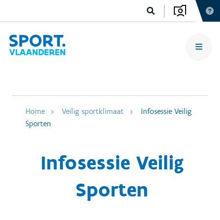
Home
Veilig sportklimaat
Infosessie Veilig
Sporten
Infosessie Veilig
Sporten