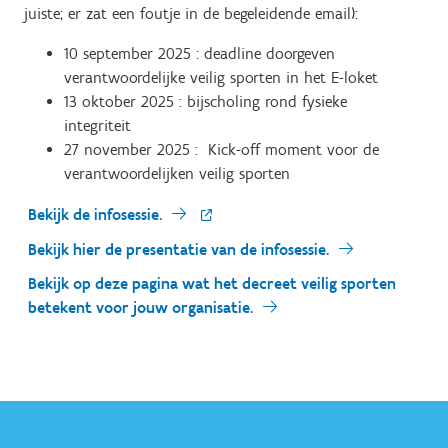
juiste; er zat een foutje in de begeleidende email):
10 september 2025 : deadline doorgeven
verantwoordelijke veilig sporten in het E-loket
13 oktober 2025 : bijscholing rond fysieke
integriteit
27 november 2025 : Kick-off moment voor de
verantwoordelijken veilig sporten
Bekijk de infosessie.
Bekijk hier de presentatie van de infosessie.
Bekijk op deze pagina wat het decreet veilig sporten
betekent voor jouw organisatie.