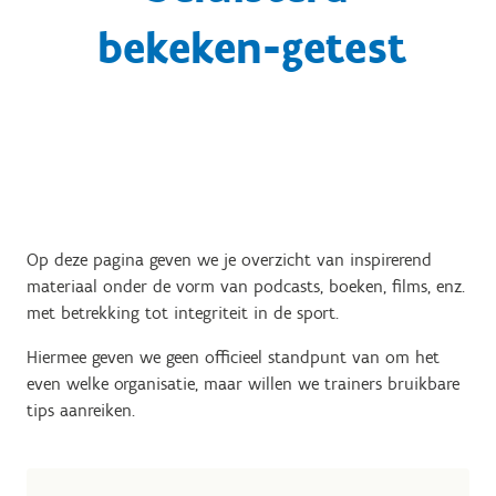
bekeken-getest
Op deze pagina geven we je overzicht van inspirerend
materiaal onder de vorm van podcasts, boeken, films, enz.
met betrekking tot integriteit in de sport.
Hiermee geven we geen officieel standpunt van om het
even welke organisatie, maar willen we trainers bruikbare
tips aanreiken.