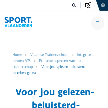
Home
Vlaamse Trainersschool
Integriteit
binnen VTS
Ethische aspecten van het
trainerschap
Voor jou gelezen-beluisterd-
bekeken-getest
Voor jou gelezen-
beluisterd-