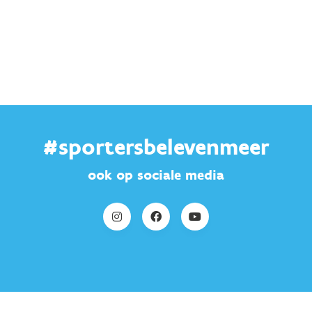
#sportersbelevenmeer
ook op sociale media