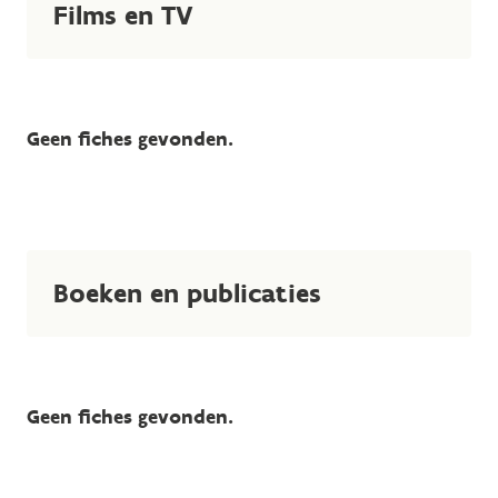
Films en TV
Geen fiches gevonden.
Boeken en publicaties
Geen fiches gevonden.