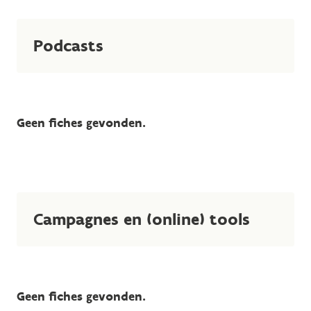
Podcasts
Geen fiches gevonden.
Campagnes en (online) tools
Geen fiches gevonden.