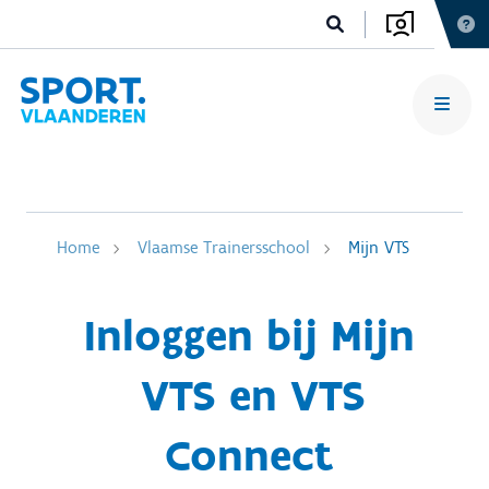
Home
Vlaamse Trainersschool
Mijn VTS
Inloggen bij Mijn
VTS en VTS
Connect