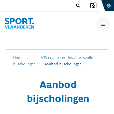
Home
VTS organiseert kwaliteitsvolle
bijscholingen
Aanbod bijscholingen
Aanbod
bijscholingen