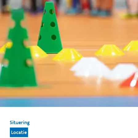
Situering
Locatie