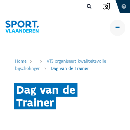
Home
VTS organiseert kwaliteitsvolle
bijscholingen
Dag van de Trainer
Dag van de
Trainer