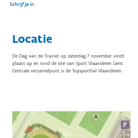
Schrijf je in
Locatie
De Dag van de Trainer op zaterdag 7 november vindt
plaats op en rond de site van Sport Vlaanderen Gent.
Centrale verzamelpunt is de Topsporthal Vlaanderen.