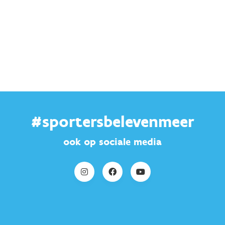
#sportersbelevenmeer
ook op sociale media