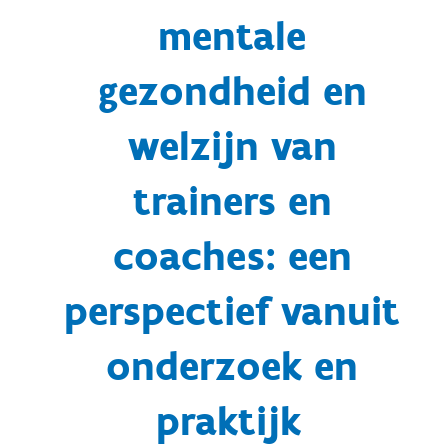
mentale
gezondheid en
welzijn van
trainers en
coaches: een
perspectief vanuit
onderzoek en
praktijk