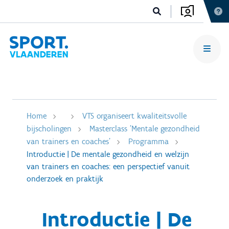
Home
VTS organiseert kwaliteitsvolle
bijscholingen
Masterclass 'Mentale gezondheid
van trainers en coaches'
Programma
Introductie | De mentale gezondheid en welzijn
van trainers en coaches: een perspectief vanuit
onderzoek en praktijk
Introductie | De