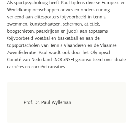
Als sportpsycholoog heeft Paul tijdens diverse Europese en
Wereldkampioenschappen advies en ondersteuning
verleend aan elitesporters (bijvoorbeeld in tennis,
zwemmen, kunstschaatsen, schermen, atletiek,
boogschieten, paardrijden en judo), aan topteams
(bijvoorbeeld voetbal en basketbal) en aan de
topsportscholen van Tennis Vlaanderen en de Vlaamse
Zwemfederatie. Paul wordt ook door het Olympisch
Comité van Nederland (NOC*NSF) geconsulteerd over duale
carrières en carrièretransities.
Prof. Dr. Paul Wylleman