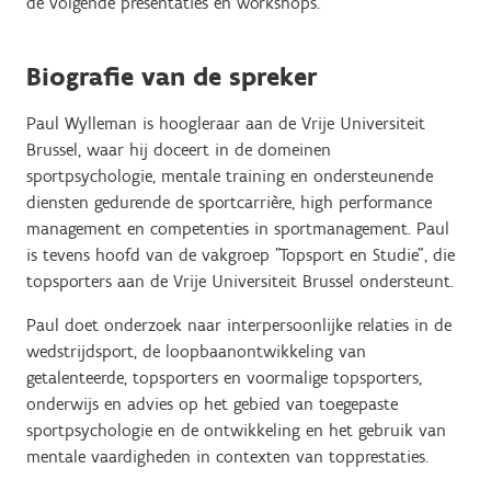
de volgende presentaties en workshops.
Biografie van de spreker
Paul Wylleman is hoogleraar aan de Vrije Universiteit
Brussel, waar hij doceert in de domeinen
sportpsychologie, mentale training en ondersteunende
diensten gedurende de sportcarrière, high performance
management en competenties in sportmanagement. Paul
is tevens hoofd van de vakgroep "Topsport en Studie", die
topsporters aan de Vrije Universiteit Brussel ondersteunt.
Paul doet onderzoek naar interpersoonlijke relaties in de
wedstrijdsport, de loopbaanontwikkeling van
getalenteerde, topsporters en voormalige topsporters,
onderwijs en advies op het gebied van toegepaste
sportpsychologie en de ontwikkeling en het gebruik van
mentale vaardigheden in contexten van topprestaties.