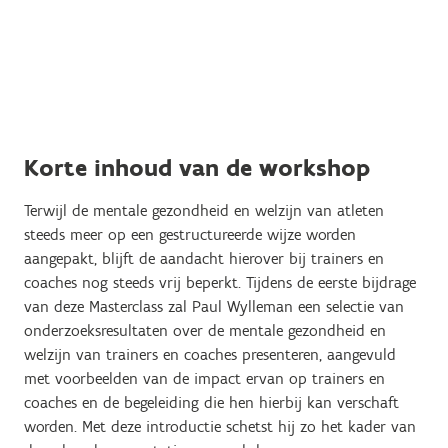
Korte inhoud van de workshop
Terwijl de mentale gezondheid en welzijn van atleten
steeds meer op een gestructureerde wijze worden
aangepakt, blijft de aandacht hierover bij trainers en
coaches nog steeds vrij beperkt. Tijdens de eerste bijdrage
van deze Masterclass zal Paul Wylleman een selectie van
onderzoeksresultaten over de mentale gezondheid en
welzijn van trainers en coaches presenteren, aangevuld
met voorbeelden van de impact ervan op trainers en
coaches en de begeleiding die hen hierbij kan verschaft
worden. Met deze introductie schetst hij zo het kader van