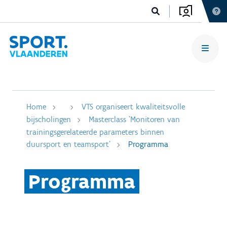
Home
VTS organiseert kwaliteitsvolle
bijscholingen
Masterclass 'Monitoren van
trainingsgerelateerde parameters binnen
duursport en teamsport'
Programma
Programma