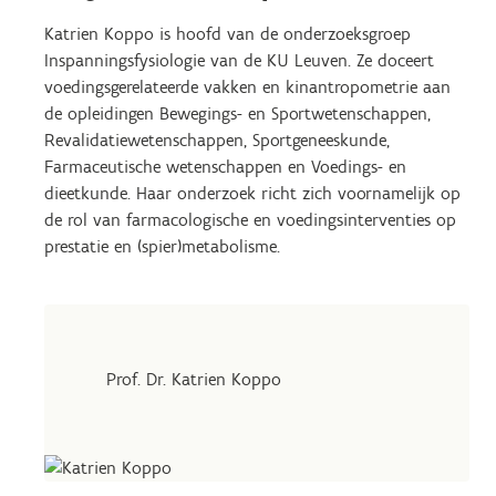
Katrien Koppo is hoofd van de onderzoeksgroep
Inspanningsfysiologie van de KU Leuven. Ze doceert
voedingsgerelateerde vakken en kinantropometrie aan
de opleidingen Bewegings- en Sportwetenschappen,
Revalidatiewetenschappen, Sportgeneeskunde,
Farmaceutische wetenschappen en Voedings- en
dieetkunde. Haar onderzoek richt zich voornamelijk op
de rol van farmacologische en voedingsinterventies op
prestatie en (spier)metabolisme.
Prof. Dr. Katrien Koppo