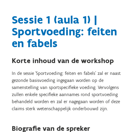
Sessie 1 (aula 1) |
Sportvoeding: feiten
en fabels
Korte inhoud van de workshop
In de sessie ‘Sportvoeding: feiten en fabels’ zal er naast
gezonde basisvoeding ingegaan worden op de
samenstelling van sportspecifieke voeding. Vervolgens
zullen enkele specifieke aannames rond sportvoeding
behandeld worden en zal er nagegaan worden of deze
claims sterk wetenschappelijk onderbouwd zijn.
Biografie van de spreker