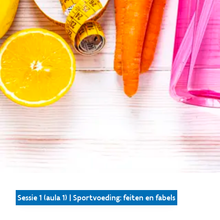
Sessie 1 (aula 1) | Sportvoeding: feiten en fabels