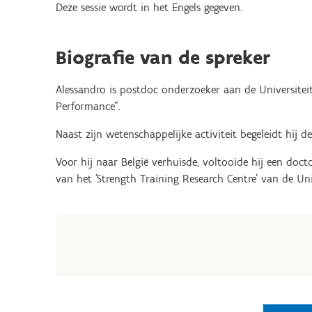
Deze sessie wordt in het Engels gegeven.
Biografie van de spreker
Alessandro is postdoc onderzoeker aan de Universitei
Performance”.
Naast zijn wetenschappelijke activiteit begeleidt hij 
Voor hij naar België verhuisde, voltooide hij een docto
van het 'Strength Training Research Centre' van de Uni