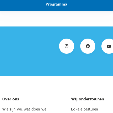
Programma
Over ons
Wij ondersteunen
Wie zijn we, wat doen we
Lokale besturen