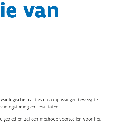
ie van
ysiologische reacties en aanpassingen teweeg te
rainingstiming en -resultaten.
t gebied en zal een methode voorstellen voor het