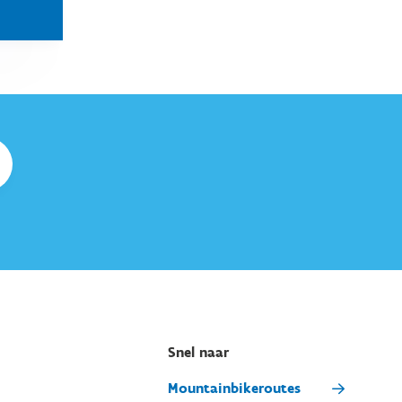
Snel naar
Mountainbikeroutes