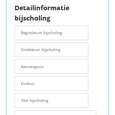
Detailinformatie
bijscholing