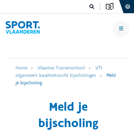
Home
Vlaamse Trainersschool
VTS
organiseert kwaliteitsvolle bijscholingen
Meld
je bijscholing
Meld je
bijscholing