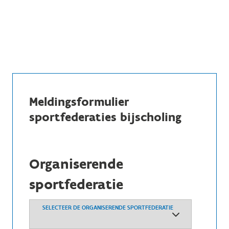
Meldingsformulier
sportfederaties bijscholing
Organiserende
sportfederatie
SELECTEER DE ORGANISERENDE SPORTFEDERATIE