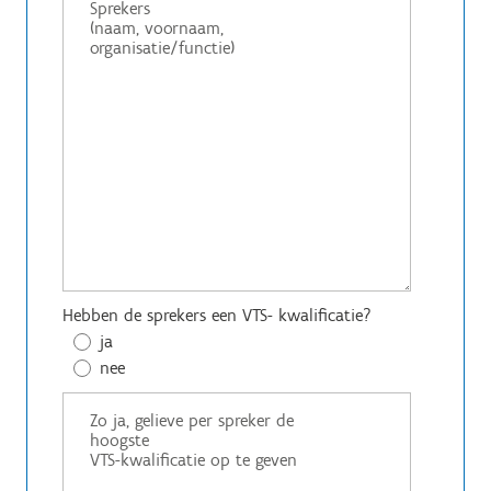
Hebben de sprekers een VTS- kwalificatie?
ja
nee