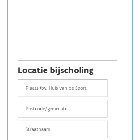
Locatie bijscholing