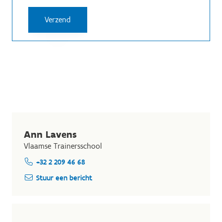
Ann Lavens
Vlaamse Trainersschool
+32 2 209 46 68
Stuur een bericht