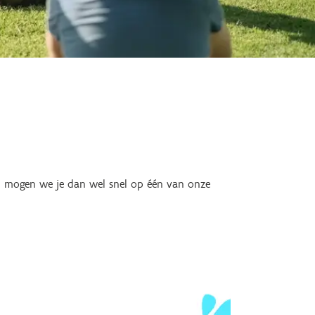
en mogen we je dan wel snel op één van onze