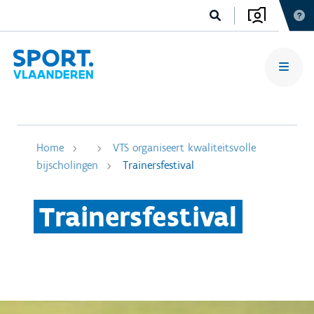
Home
VTS organiseert kwaliteitsvolle
bijscholingen
Trainersfestival
Trainersfestival