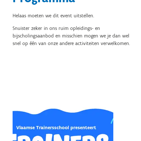
Helaas moeten we dit event uitstellen.
Snuister zeker in ons ruim opleidings- en
bijscholingsaanbod en misschien mogen we je dan wel
snel op één van onze andere activiteiten verwelkomen.