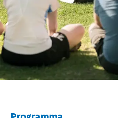
Programma