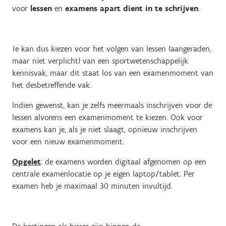
voor
lessen
en
examens
apart dient in te schrijven
.
Je kan dus kiezen voor het volgen van lessen (aangeraden,
maar niet verplicht) van een sportwetenschappelijk
kennisvak, maar dit staat los van een examenmoment van
het desbetreffende vak.
Indien gewenst, kan je zelfs meermaals inschrijven voor de
lessen alvorens een examenmoment te kiezen. Ook voor
examens kan je, als je niet slaagt, opnieuw inschrijven
voor een nieuw examenmoment.
Opgelet
: de examens worden digitaal afgenomen op een
centrale examenlocatie op je eigen laptop/tablet. Per
examen heb je maximaal 30 minuten invultijd.