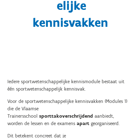
elijke
kennisvakken
Iedere sportwetenschappelijke kennismodule bestaat uit
één sportwetenschappelijk kennisvak.
Voor de sportwetenschappelijke kennisvakken (Modules 1)
die de Vlaamse
Trainersschool
sporttakoverschrijdend
aanbiedt,
worden de lessen en de examens
apart
georganiseerd.
Dit betekent concreet dat je