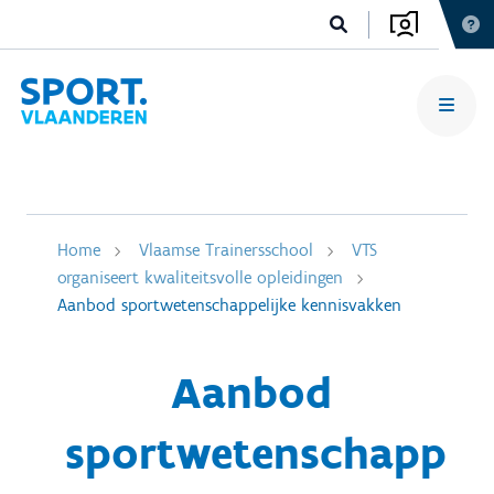
Home
Vlaamse Trainersschool
VTS
organiseert kwaliteitsvolle opleidingen
Aanbod sportwetenschappelijke kennisvakken
Aanbod
sportwetenschapp