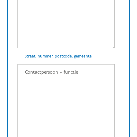
Straat, nummer, postcode, gemeente