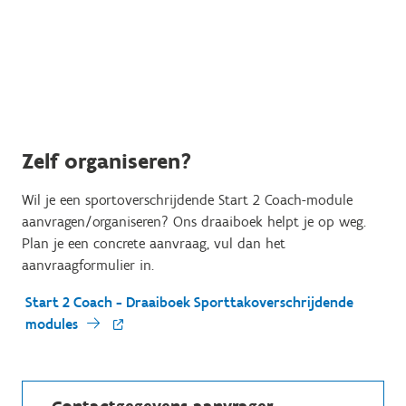
Zelf organiseren?
Wil je een sportoverschrijdende Start 2 Coach-module
aanvragen/organiseren? Ons draaiboek helpt je op weg.
Plan je een concrete aanvraag, vul dan het
aanvraagformulier in.
Start 2 Coach - Draaiboek Sporttakoverschrijdende
modules