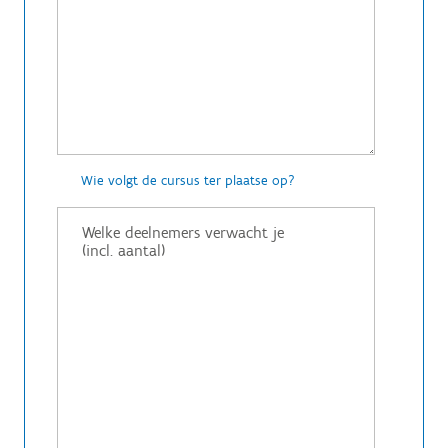
Wie volgt de cursus ter plaatse op?