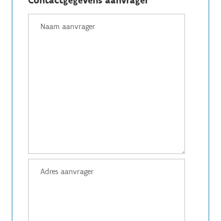
Contactgegevens aanvrager