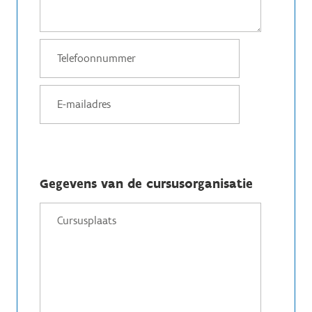
Gegevens van de cursusorganisatie