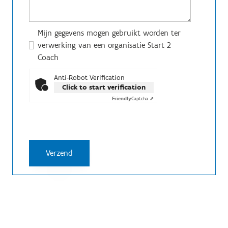
Mijn gegevens mogen gebruikt worden ter
verwerking van een organisatie Start 2
Coach
Anti-Robot Verification
Click to start verification
Friendly
Captcha ⇗