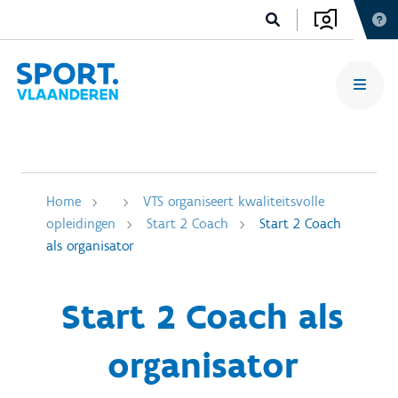
Home
VTS organiseert kwaliteitsvolle
opleidingen
Start 2 Coach
Start 2 Coach
als organisator
Start 2 Coach als
organisator