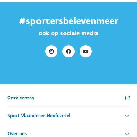
#sportersbelevenmeer
ook op sociale media
Onze centra
Sport Vlaanderen Hoofdzetel
Simon Bolivarlaan 17
Over ons