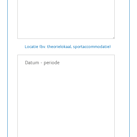
Locatie (bv. theorielokaal, sportaccommodatie)