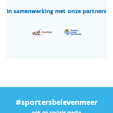
In samenwerking met onze partners
#sportersbelevenmeer
ook op sociale media