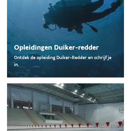
Opleidingen Duiker-redder
Ontdek de opleiding Duiker-Redder en schrijf je
in.