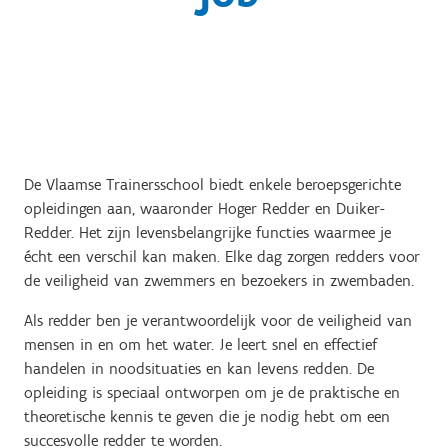
De Vlaamse Trainersschool biedt enkele beroepsgerichte
opleidingen aan, waaronder Hoger Redder en Duiker-
Redder. Het zijn levensbelangrijke functies waarmee je
écht een verschil kan maken. Elke dag zorgen redders voor
de veiligheid van zwemmers en bezoekers in zwembaden.
Als redder ben je verantwoordelijk voor de veiligheid van
mensen in en om het water. Je leert snel en effectief
handelen in noodsituaties en kan levens redden. De
opleiding is speciaal ontworpen om je de praktische en
theoretische kennis te geven die je nodig hebt om een
succesvolle redder te worden.