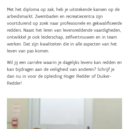
Met het diploma op zak, heb je uitstekende kansen op de
arbeidsmarkt. Zwembaden en recreatiecentra zijn
voortdurend op zoek naar professionele en gekwalificeerde
redders. Naast het leren van levensreddende vaardigheden,
ontwikkel je ook leiderschap, zelfvertrouwen en in team
werken. Dat zijn kwaliteiten die in alle aspecten van het
leven van pas komen.
Wil jij een carrière waarin je dagelijks levens kan redden en
kan bijdragen aan de veiligheid van anderen? Schrijf je
dan nu in voor de opleiding Hoger Redder of Duiker-
Redder!