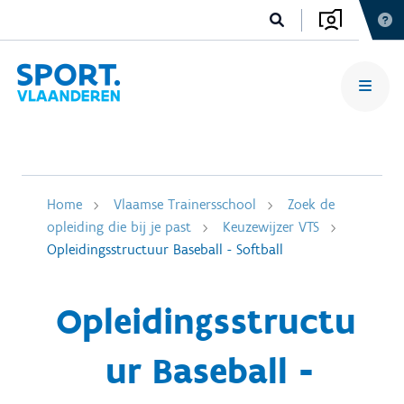
Home
Vlaamse Trainersschool
Zoek de
opleiding die bij je past
Keuzewijzer VTS
Opleidingsstructuur Baseball - Softball
Opleidingsstructu
ur Baseball -