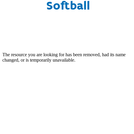
Softball