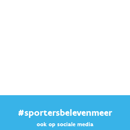
#sportersbelevenmeer
ook op sociale media