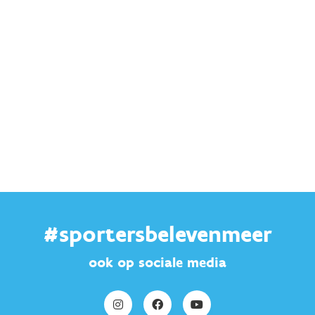
#sportersbelevenmeer
ook op sociale media