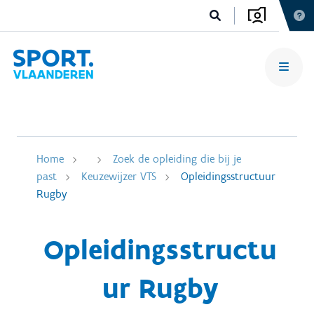
Home
Zoek de opleiding die bij je
past
Keuzewijzer VTS
Opleidingsstructuur
Rugby
Opleidingsstructu
ur Rugby