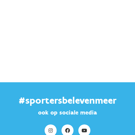
#sportersbelevenmeer
ook op sociale media