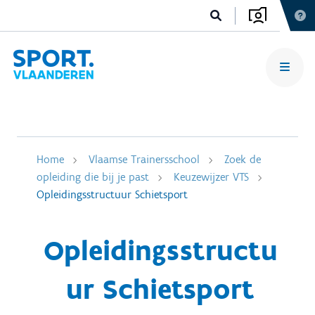
Home
Vlaamse Trainersschool
Zoek de
opleiding die bij je past
Keuzewijzer VTS
Opleidingsstructuur Schietsport
Opleidingsstructu
ur Schietsport