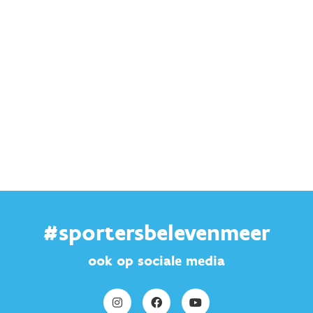
#sportersbelevenmeer
ook op sociale media