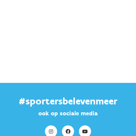
#sportersbelevenmeer
ook op sociale media