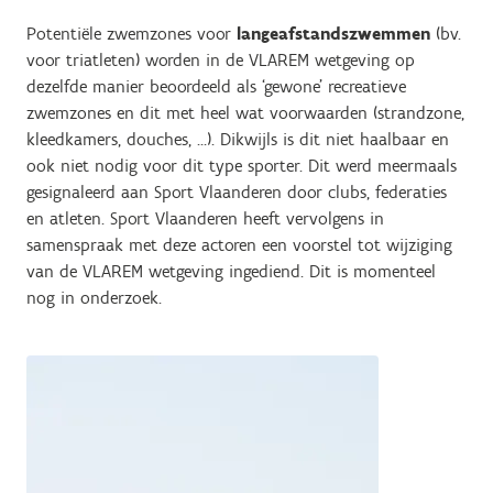
Potentiële zwemzones voor
langeafstandszwemmen
(bv.
voor triatleten) worden in de VLAREM wetgeving op
dezelfde manier beoordeeld als ‘gewone’ recreatieve
zwemzones en dit met heel wat voorwaarden (strandzone,
kleedkamers, douches, …). Dikwijls is dit niet haalbaar en
ook niet nodig voor dit type sporter. Dit werd meermaals
gesignaleerd aan Sport Vlaanderen door clubs, federaties
en atleten. Sport Vlaanderen heeft vervolgens in
samenspraak met deze actoren een voorstel tot wijziging
van de VLAREM wetgeving ingediend. Dit is momenteel
nog in onderzoek.