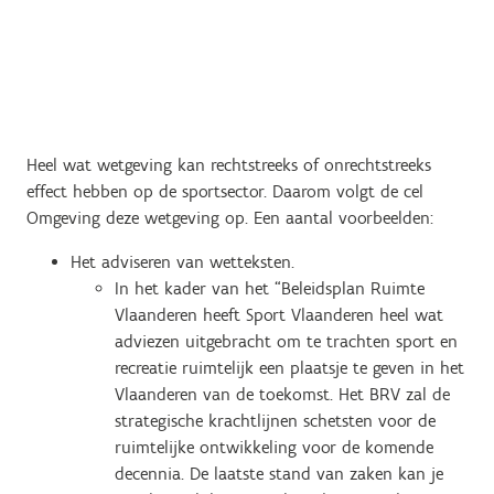
Heel wat wetgeving kan rechtstreeks of onrechtstreeks
effect hebben op de sportsector. Daarom volgt de cel
Omgeving deze wetgeving op. Een aantal voorbeelden:
Het adviseren van wetteksten.
In het kader van het “Beleidsplan Ruimte
Vlaanderen heeft Sport Vlaanderen heel wat
adviezen uitgebracht om te trachten sport en
recreatie ruimtelijk een plaatsje te geven in het
Vlaanderen van de toekomst. Het BRV zal de
strategische krachtlijnen schetsten voor de
ruimtelijke ontwikkeling voor de komende
decennia. De laatste stand van zaken kan je