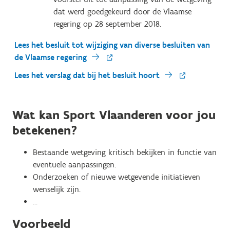
dat werd goedgekeurd door de Vlaamse
regering op 28 september 2018.
Lees het besluit tot wijziging van diverse besluiten van
de Vlaamse regering
Lees het verslag dat bij het besluit hoort
Wat kan Sport Vlaanderen voor jou
betekenen?
Bestaande wetgeving kritisch bekijken in functie van
eventuele aanpassingen.
Onderzoeken of nieuwe wetgevende initiatieven
wenselijk zijn.
…
Voorbeeld