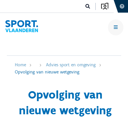
Home
Advies sport en omgeving
Opvolging van nieuwe wetgeving
Opvolging van
nieuwe wetgeving