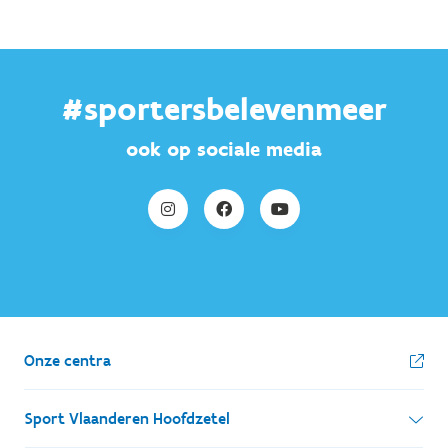
#sportersbelevenmeer
ook op sociale media
Onze centra
Sport Vlaanderen Hoofdzetel