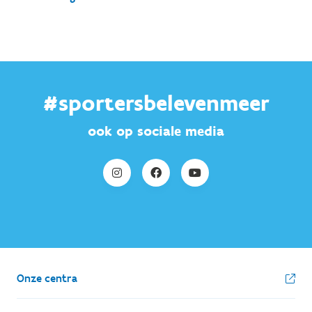
#sportersbelevenmeer
ook op sociale media
Onze centra