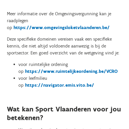
Meer informatie over de Omgevingsvergunning kan je
raadplegen
op
https://www.omgevingsloketvlaanderen.be/
Deze specifieke domeinen vereisen vaak een specifieke
kennis, die niet altijd voldoende aanwezig is bij de
sportsector. Een goed overzicht van de wetgeving vind je:
voor ruimtelijke ordening
op
https://www.ruimtelijkeordening.be/VCRO
voor leefmilieu
op
https://navigator.emis.vito.be/
Wat kan Sport Vlaanderen voor jou
betekenen?