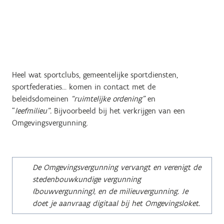
Heel wat sportclubs, gemeentelijke sportdiensten,
sportfederaties… komen in contact met de
beleidsdomeinen
“ruimtelijke ordening”
en
“
leefmilieu”.
Bijvoorbeeld bij het verkrijgen van een
Omgevingsvergunning.
De Omgevingsvergunning vervangt en verenigt de
stedenbouwkundige vergunning
(bouwvergunning), en de milieuvergunning. Je
doet je aanvraag digitaal bij het Omgevingsloket.