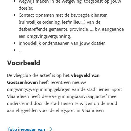
Wegwijs maken in de wetgeving, toegepast op jouw
dossier.
Contact opnemen met de bevoegde diensten
(ruimtelijke ordening, leefmilieu,…) van de
desbetreffende gemeente, provincie, …, bv. aangaande
een omgevingsvergunning.
Inhoudelijk ondersteunen van jouw dossier.
…
Voorbeeld
De vliegclub die actief is op het
vliegveld van
Goetsenhoven
heeft recent een nieuwe
omgevingsgvergunning gekregen van de stad Tienen. Sport
Vlaanderen heeft deze vergunningsaanvraag actief mee
ondersteund door de stad Tienen te wijzen op de nood
aan vliegvelden voor de vliegsport in Vlaanderen.
foto invoegen van