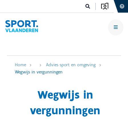
Home
Advies sport en omgeving
Wegwijs in vergunningen
Wegwijs in
vergunningen