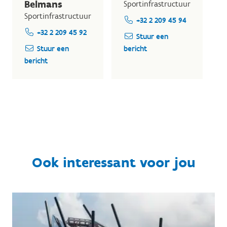
Belmans
Sportinfrastructuur
Sportinfrastructuur
+32 2 209 45 94
+32 2 209 45 92
Stuur een
Stuur een
bericht
bericht
Ook interessant voor jou