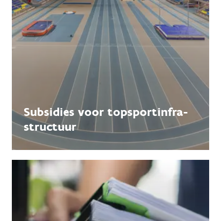
Subsidies voor topsportinfra­
structuur