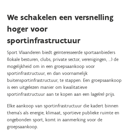
We schakelen een versnelling
hoger voor
sportinfrastructuur
Sport Vlaanderen biedt geïnteresseerde sportaanbieders
(lokale besturen, clubs, private sector, verenigingen, …) de
mogelijkheid om in een groepsaankoop voor
sportinfrastructuur, en dan voornamelijk
buitensportinfrastructuur, te stappen. Een groepsaankoop
is een uitgelezen manier om kwalitatieve
sportinfrastructuur aan te kopen aan een lage(re) prijs.
Elke aankoop van sportinfrastructuur die kadert binnen
thema's als energie, klimaat, sportieve publieke ruimte en
ongebonden sport, komt in aanmerking voor de
groepsaankoop.