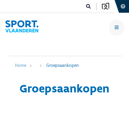
Home
Groepsaankopen
Groepsaankopen