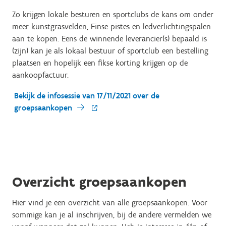
Zo krijgen lokale besturen en sportclubs de kans om onder
meer kunstgrasvelden, Finse pistes en ledverlichtingspalen
aan te kopen. Eens de winnende leverancier(s) bepaald is
(zijn) kan je als lokaal bestuur of sportclub een bestelling
plaatsen en hopelijk een fikse korting krijgen op de
aankoopfactuur.
Bekijk de infosessie van 17/11/2021 over de
groepsaankopen
Overzicht groepsaankopen
Hier vind je een overzicht van alle groepsaankopen. Voor
sommige kan je al inschrijven, bij de andere vermelden we