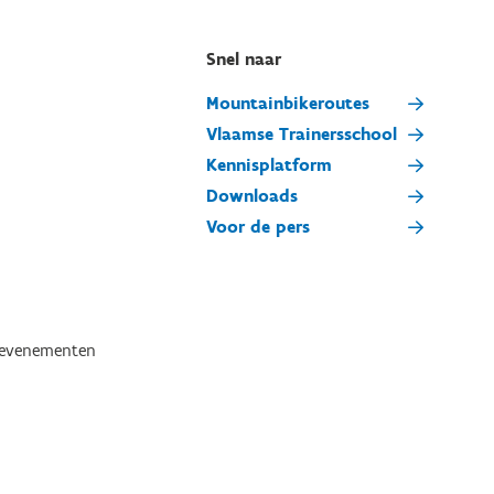
Snel naar
Mountainbikeroutes
Vlaamse Trainersschool
Kennisplatform
Downloads
Voor de pers
tevenementen