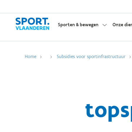
Sporten & bewegen
Onze die
Home
Subsidies voor sportinfrastructuur
tops