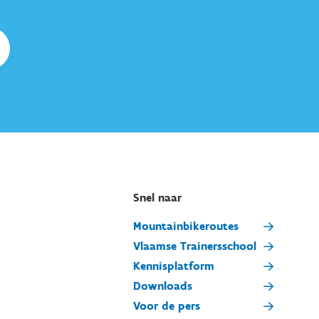
Snel naar
Mountainbikeroutes
Vlaamse Trainersschool
Kennisplatform
Downloads
Voor de pers