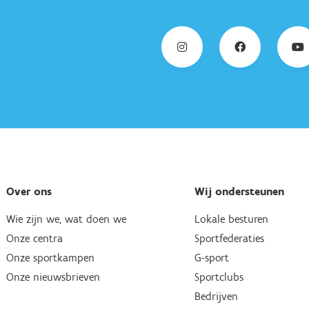
Over ons
Wij ondersteunen
Wie zijn we, wat doen we
Lokale besturen
Onze centra
Sportfederaties
Onze sportkampen
G-sport
Onze nieuwsbrieven
Sportclubs
Bedrijven