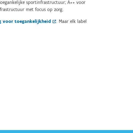
oegankelijke sportinfrastructuur; A++ voor
frastructuur met focus op zorg.
 voor toegankelijkheid
. Maar elk label