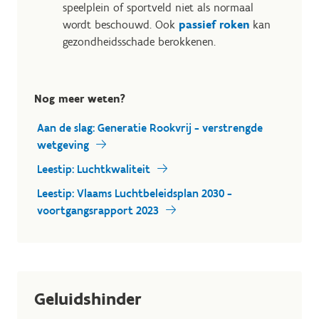
speelplein of sportveld niet als normaal
wordt beschouwd. Ook
passief roken
kan
gezondheidsschade berokkenen.
Nog meer weten?
Aan de slag: Generatie Rookvrij - verstrengde
wetgeving
Leestip: Luchtkwaliteit
Leestip: Vlaams Luchtbeleidsplan 2030 -
voortgangsrapport 2023
Geluidshinder