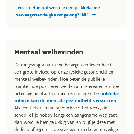
Leestip: Hoe ontwerp je een prikkelarme
beweegvriendelijke omgeving? (NL)
Mentaal welbevinden
De omgeving waarin we bewegen en leven heeft
een grote invloed op onze fysieke gezondheid en
mentaal welbevinden. Hoe beter de publieke
ruimte, hoe positiever we de ruimte ervaren en hoe
beter we mentaal kunnen recupereren. De
publieke
ruimte kan de mentale gezondheid versterken
.
Als een fietsrit naar bijvoorbeeld het werk, de
school of je hobby langs een aangename weg gaat,
dan word je hier gelukkig van en blijf je deze met
de fiets afleggen. Is de weg een drukke en onveilige