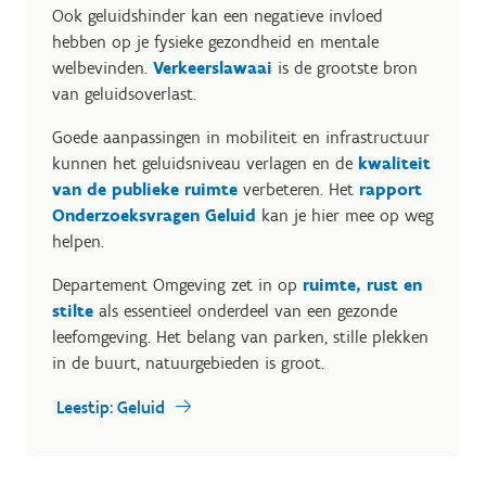
Ook geluidshinder kan een negatieve invloed
hebben op je fysieke gezondheid en mentale
welbevinden.
Verkeerslawaai
is de grootste bron
van geluidsoverlast.
Goede aanpassingen in mobiliteit en infrastructuur
kunnen het geluidsniveau verlagen en de
kwaliteit
van de publieke ruimte
verbeteren. Het
rapport
Onderzoeksvragen Geluid
kan je hier mee op weg
helpen.
Departement Omgeving zet in op
ruimte, rust en
stilte
als essentieel onderdeel van een gezonde
leefomgeving. Het belang van parken, stille plekken
in de buurt, natuurgebieden is groot.
Leestip: Geluid