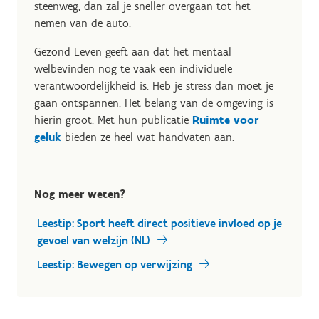
steenweg, dan zal je sneller overgaan tot het
nemen van de auto.
Gezond Leven geeft aan dat het mentaal
welbevinden nog te vaak een individuele
verantwoordelijkheid is. Heb je stress dan moet je
gaan ontspannen. Het belang van de omgeving is
hierin groot. Met hun publicatie
Ruimte voor
geluk
bieden ze heel wat handvaten aan.
Nog meer weten?
Leestip: Sport heeft direct positieve invloed op je
gevoel van welzijn (NL)
Leestip: Bewegen op verwijzing