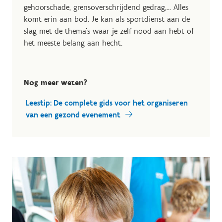
gehoorschade, grensoverschrijdend gedrag,… Alles
komt erin aan bod. Je kan als sportdienst aan de
slag met de thema’s waar je zelf nood aan hebt of
het meeste belang aan hecht.
Nog meer weten?
Leestip: De complete gids voor het organiseren
van een gezond evenement