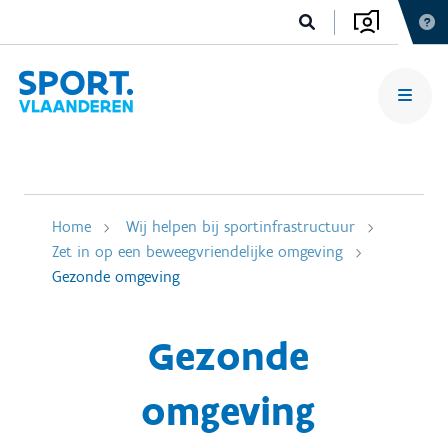
Home
Wij helpen bij sportinfrastructuur
Zet in op een beweegvriendelijke omgeving
Gezonde omgeving
Gezonde
omgeving