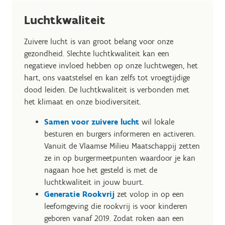
Luchtkwaliteit
Zuivere lucht is van groot belang voor onze
gezondheid. Slechte luchtkwaliteit kan een
negatieve invloed hebben op onze luchtwegen, het
hart, ons vaatstelsel en kan zelfs tot vroegtijdige
dood leiden. De luchtkwaliteit is verbonden met
het klimaat en onze biodiversiteit.
Samen voor zuivere lucht
wil lokale
besturen en burgers informeren en activeren.
Vanuit de Vlaamse Milieu Maatschappij zetten
ze in op burgermeetpunten waardoor je kan
nagaan hoe het gesteld is met de
luchtkwaliteit in jouw buurt.
Generatie Rookvrij
zet volop in op een
leefomgeving die rookvrij is voor kinderen
geboren vanaf 2019. Zodat roken aan een