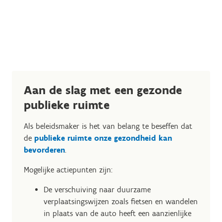
Aan de slag met een gezonde
publieke ruimte
Als beleidsmaker is het van belang te beseffen dat
de
publieke ruimte onze gezondheid kan
bevorderen
.
Mogelijke actiepunten zijn:
De verschuiving naar duurzame
verplaatsingswijzen zoals fietsen en wandelen
in plaats van de auto heeft een aanzienlijke