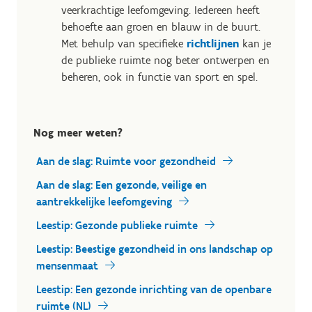
veerkrachtige leefomgeving. Iedereen heeft
behoefte aan groen en blauw in de buurt.
Met behulp van specifieke
richtlijnen
kan je
de publieke ruimte nog beter ontwerpen en
beheren, ook in functie van sport en spel.
Nog meer weten?
Aan de slag: Ruimte voor gezondheid
Aan de slag: Een gezonde, veilige en
aantrekkelijke leefomgeving
Leestip: Gezonde publieke ruimte
Leestip: Beestige gezondheid in ons landschap op
mensenmaat
Leestip: Een gezonde inrichting van de openbare
ruimte (NL)