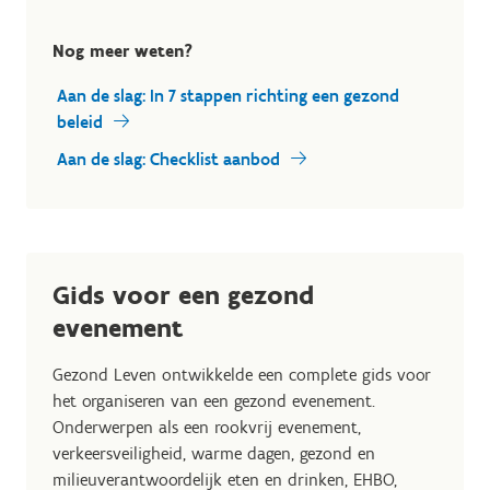
Nog meer weten?
Aan de slag: In 7 stappen richting een gezond
beleid
Aan de slag: Checklist aanbod
Gids voor een gezond
evenement
Gezond Leven ontwikkelde een complete gids voor
het organiseren van een gezond evenement.
Onderwerpen als een rookvrij evenement,
verkeersveiligheid, warme dagen, gezond en
milieuverantwoordelijk eten en drinken, EHBO,