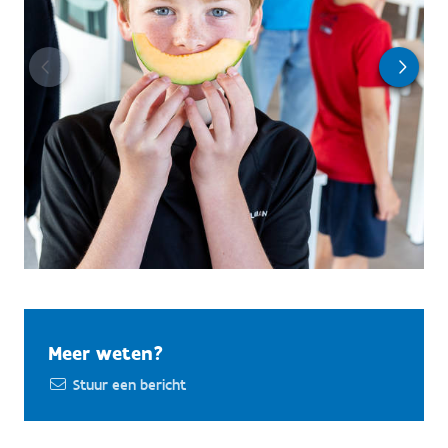
Meer weten?
Stuur een bericht