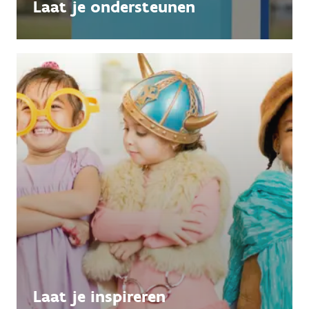
Laat je ondersteunen
Laat je inspireren