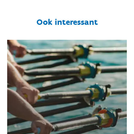
Ook interessant