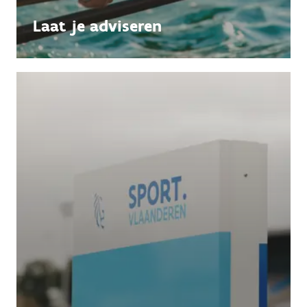
Laat je adviseren