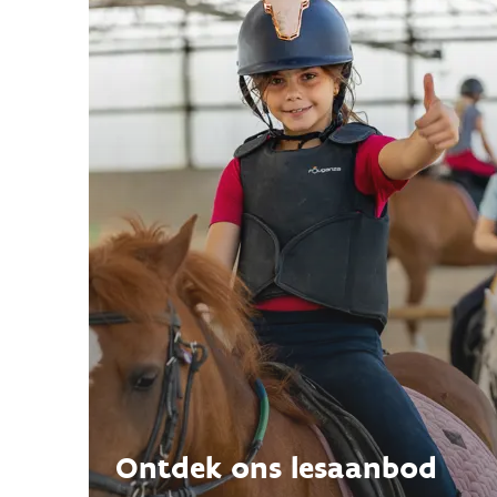
Ontdek ons lesaanbod