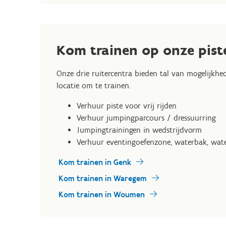
Kom trainen op onze pist
Onze drie ruitercentra bieden tal van mogelijkhed
locatie om te trainen.
Verhuur piste voor vrij rijden
Verhuur jumpingparcours / dressuurring
Jumpingtrainingen in wedstrijdvorm
Verhuur eventingoefenzone, waterbak, wate
Kom trainen in Genk
Kom trainen in Waregem
Kom trainen in Woumen