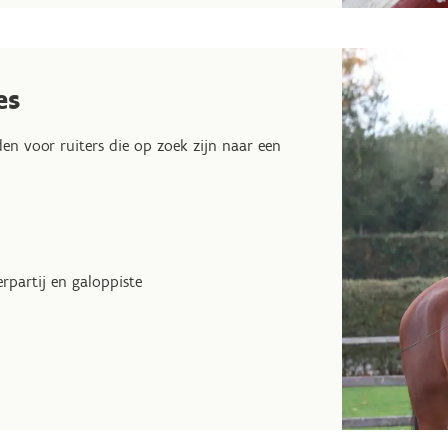
es
en voor ruiters die op zoek zijn naar een
rpartij en galoppiste