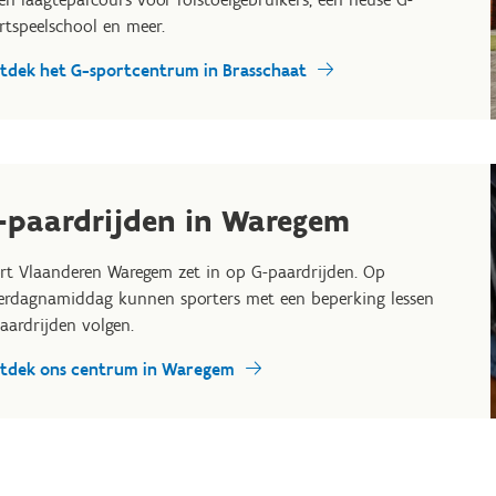
rtspeelschool en meer.
tdek het G-sportcentrum in Brasschaat
-paardrijden in Waregem
rt Vlaanderen Waregem zet in op G-paardrijden. Op
erdagnamiddag kunnen sporters met een beperking lessen
aardrijden volgen.
tdek ons centrum in Waregem