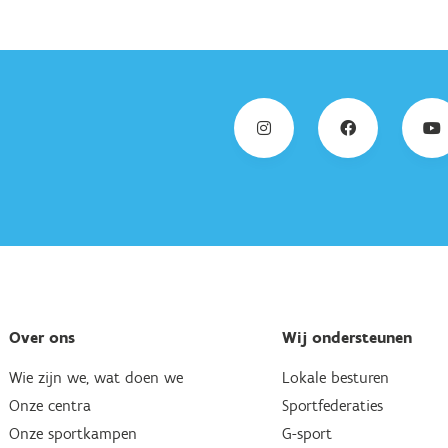
Over ons
Wij ondersteunen
Wie zijn we, wat doen we
Lokale besturen
Onze centra
Sportfederaties
Onze sportkampen
G-sport