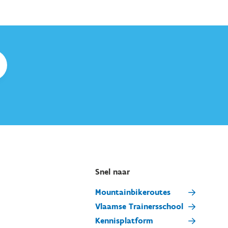
Snel naar
Mountainbikeroutes
Vlaamse Trainersschool
Kennisplatform